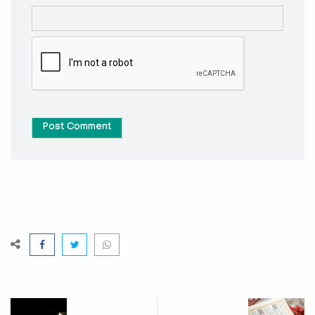
Post Comment