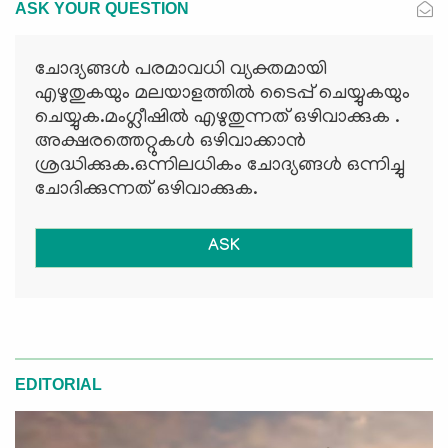
ASK YOUR QUESTION
ചോദ്യങ്ങള്‍ പരമാവധി വ്യക്തമായി
എഴുതുകയും മലയാളത്തില്‍ ടൈപ്പ് ചെയ്യുകയും
ചെയ്യുക.മംഗ്ലീഷില്‍ എഴുതുന്നത് ഒഴിവാക്കുക .
അക്ഷരത്തെറ്റുകള്‍ ഒഴിവാക്കാന്‍
ശ്രദ്ധിക്കുക.ഒന്നിലധികം ചോദ്യങ്ങള്‍ ഒന്നിച്ചു
ചോദിക്കുന്നത് ഒഴിവാക്കുക.
ASK
EDITORIAL