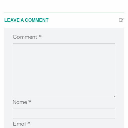
LEAVE A COMMENT
Comment *
Name *
Email *