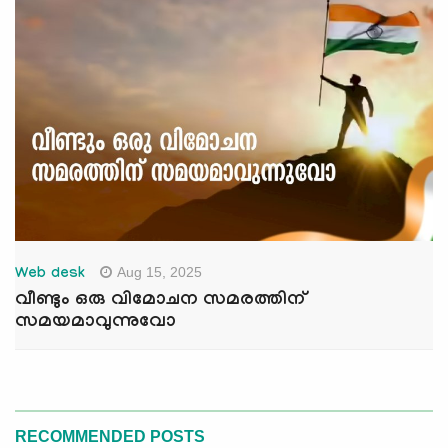
Aug 15, 2025
Web desk
വീണ്ടും ഒരു വിമോചന സമരത്തിന്
സമയമാവുന്നുവോ
RECOMMENDED POSTS