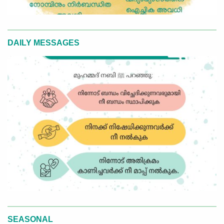
DAILY MESSAGES
SEASONAL