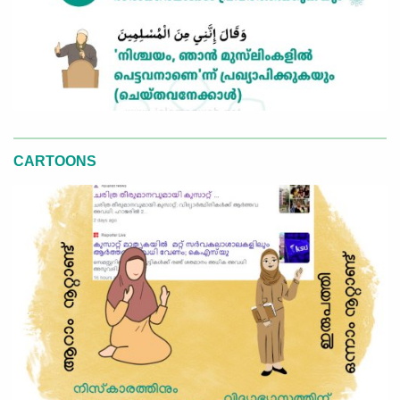
CARTOONS