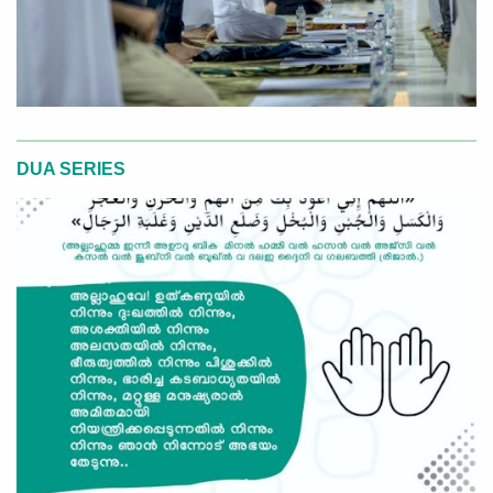
DUA SERIES