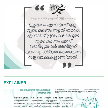
EXPLAINER