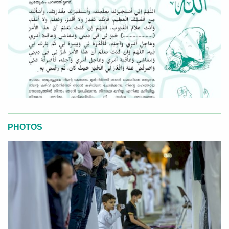
PHOTOS