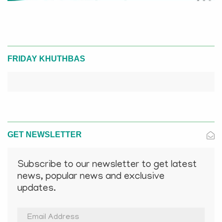
FRIDAY KHUTHBAS
GET NEWSLETTER
Subscribe to our newsletter to get latest
news, popular news and exclusive
updates.