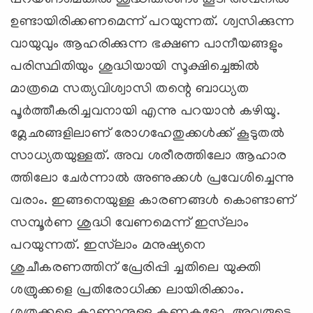
ഉണ്ടായിരിക്കണമെന്ന് പറയുന്നത്. ശ്വസിക്കുന്ന
വായുവും ആഹരിക്കുന്ന ഭക്ഷണ പാനീയങ്ങളും
പരിസ്ഥിതിയും ശുദ്ധിയായി സൂക്ഷിച്ചെങ്കില്‍
മാത്രമെ സത്യവിശ്വാസി തന്റെ ബാധ്യത
പൂര്‍ത്തീകരിച്ചവനായി എന്നു പറയാന്‍ കഴിയൂ.
മ്ലേഛങ്ങളിലാണ് രോഗഹേതുക്കള്‍ക്ക് കൂടുതല്‍
സാധ്യതയുള്ളത്. അവ ശരീരത്തിലോ ആഹാര
ത്തിലോ ചേര്‍ന്നാല്‍ അണുക്കള്‍ പ്രവേശിച്ചെന്നു
വരാം. ഇങ്ങനെയുള്ള കാരണങ്ങള്‍ കൊണ്ടാണ്
സമ്പൂര്‍ണ ശുദ്ധി വേണമെന്ന് ഇസ്‌ലാം
പറയുന്നത്. ഇസ്‌ലാം മനുഷ്യനെ
ശുചീകരണത്തിന് പ്രേരിപ്പി ച്ചതിലെ യുക്തി
ശത്രുക്കളെ പ്രതിരോധിക്ക ലായിരിക്കാം.
ശത്രുക്കളെ കാണാനുള്ള കണ്ണുകളോ, അവരുടെ