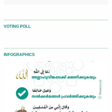
VOTING POLL
INFOGRAPHICS