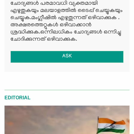
ചോദ്യങ്ങള്‍ പരമാവധി വ്യക്തമായി
എഴുതുകയും മലയാളത്തില്‍ ടൈപ്പ് ചെയ്യുകയും
ചെയ്യുക.മംഗ്ലീഷില്‍ എഴുതുന്നത് ഒഴിവാക്കുക .
അക്ഷരത്തെറ്റുകള്‍ ഒഴിവാക്കാന്‍
ശ്രദ്ധിക്കുക.ഒന്നിലധികം ചോദ്യങ്ങള്‍ ഒന്നിച്ചു
ചോദിക്കുന്നത് ഒഴിവാക്കുക.
ASK
EDITORIAL