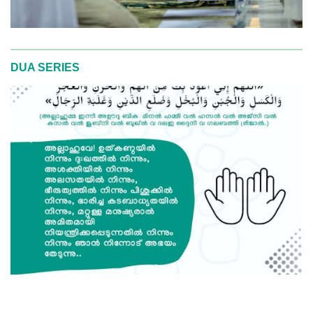
DUA SERIES