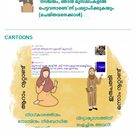
CARTOONS