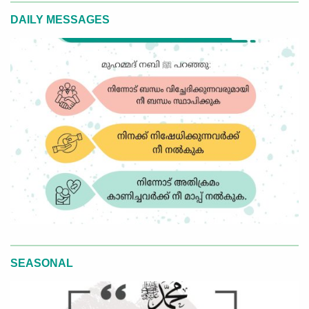
DAILY MESSAGES
SEASONAL