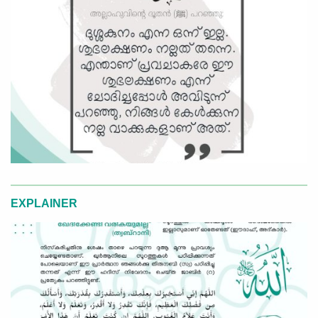
EXPLAINER