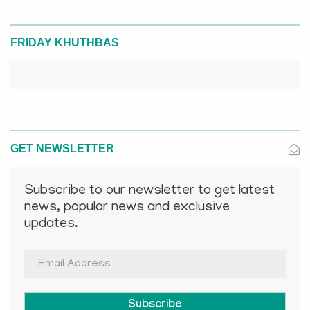
FRIDAY KHUTHBAS
GET NEWSLETTER
Subscribe to our newsletter to get latest
news, popular news and exclusive
updates.
Subscribe