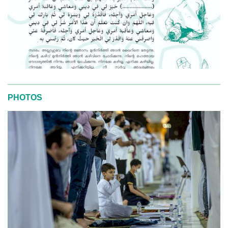
PHOTOS