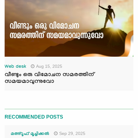
Aug 15, 2025
Web desk
വീണ്ടും ഒരു വിമോചന സമരത്തിന്
സമയമാവുന്നുവോ
RECOMMENDED POSTS
Sep 29, 2025
മഅ്റൂഫ് മൂച്ചിക്കല്‍