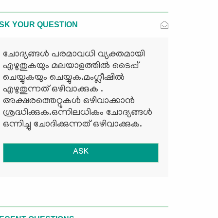
SK YOUR QUESTION
ചോദ്യങ്ങള്‍ പരമാവധി വ്യക്തമായി
എഴുതുകയും മലയാളത്തില്‍ ടൈപ്പ്
ചെയ്യുകയും ചെയ്യുക.മംഗ്ലീഷില്‍
എഴുതുന്നത് ഒഴിവാക്കുക .
അക്ഷരത്തെറ്റുകള്‍ ഒഴിവാക്കാന്‍
ശ്രദ്ധിക്കുക.ഒന്നിലധികം ചോദ്യങ്ങള്‍
ഒന്നിച്ചു ചോദിക്കുന്നത് ഒഴിവാക്കുക.
ASK