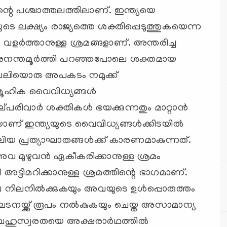
ിന്റെ പശ്ചാത്തലത്തിലാണ്. ഇന്ത്യയെ
െ ലക്ഷ്യം രാജ്യത്തെ ശക്തിപ്പെടുത്തുകയെന്ന
ത വളര്‍ത്താനുള്ള ശ്രമങ്ങളാണ്. അന്തരിച്ച
അനന്തമൂര്‍ത്തി പറഞ്ഞപോലെ ശക്തമായ
ല്‍ വലിയൊരു അപകടം നമുക്ക്
മൂഹിക വൈവിധ്യങ്ങള്‍
ിവാര്‍ ശക്തികള്‍ ഭയക്കുന്നതും മാറ്റാന്‍
ണ് ഇന്ത്യയുടെ വൈവിധ്യങ്ങള്‍ക്കിടയില്‍
യ പ്രത്യാഘാതങ്ങള്‍ക്ക് കാരണമാകുന്നത്.
വ മുഴുവന്‍ ഏകീകരിക്കാനുള്ള ശ്രമം
്ടിമറിക്കാനുള്ള ശ്രമത്തിന്റെ ഭാഗമാണ്.
 നിലനില്‍ക്കുകയും അവയുടെ ഉള്‍പ്പൊരുത്തം
്ക്ക് രൂപം നല്‍കുകയും ചെയ്ത അസാമാന്യ
 ബഹുസ്വരതയെ അക്ഷരാര്‍ഥത്തില്‍