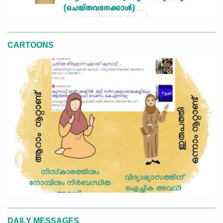
CARTOONS
DAILY MESSAGES