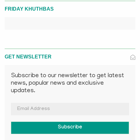
FRIDAY KHUTHBAS
GET NEWSLETTER
Subscribe to our newsletter to get latest
news, popular news and exclusive
updates.
Subscribe