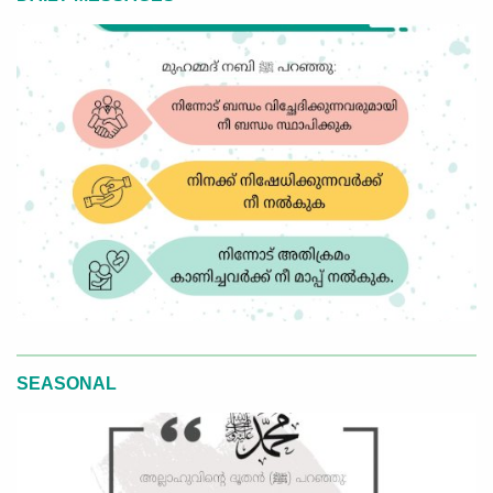
SEASONAL