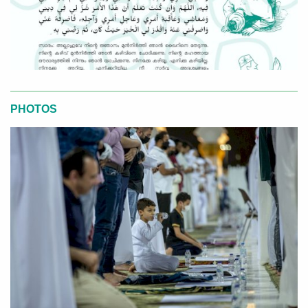
PHOTOS