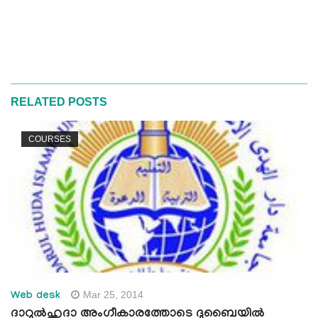
RELATED POSTS
COURSES
Mar 25, 2014
Web desk
ദാറുല്‍ഹുദാ അംഗീകാരത്തോടെ ദുബൈയില്‍