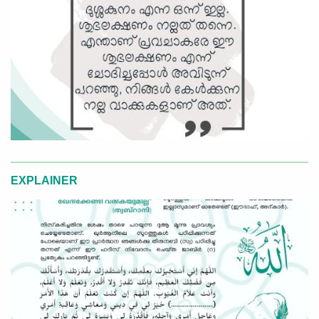
EXPLAINER