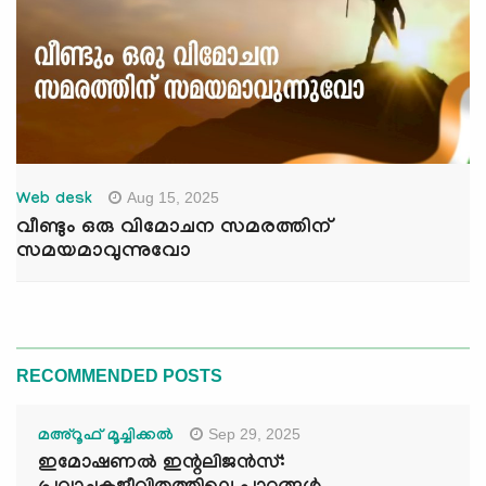
Aug 15, 2025
Web desk
വീണ്ടും ഒരു വിമോചന സമരത്തിന്
സമയമാവുന്നുവോ
RECOMMENDED POSTS
Sep 29, 2025
മഅ്റൂഫ് മൂച്ചിക്കല്‍
ഇമോഷണൽ ഇന്റലിജൻസ്: