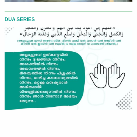
DUA SERIES