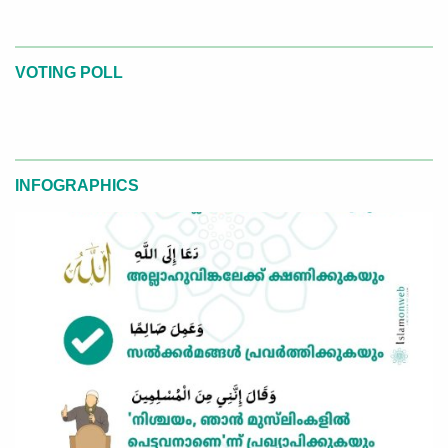
VOTING POLL
INFOGRAPHICS