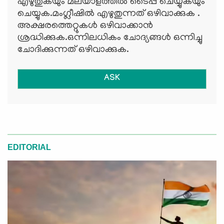
എഴുതുകയും മലയാളത്തില്‍ ടൈപ്പ് ചെയ്യുകയും
ചെയ്യുക.മംഗ്ലീഷില്‍ എഴുതുന്നത് ഒഴിവാക്കുക .
അക്ഷരത്തെറ്റുകള്‍ ഒഴിവാക്കാന്‍
ശ്രദ്ധിക്കുക.ഒന്നിലധികം ചോദ്യങ്ങള്‍ ഒന്നിച്ചു
ചോദിക്കുന്നത് ഒഴിവാക്കുക.
ASK
EDITORIAL