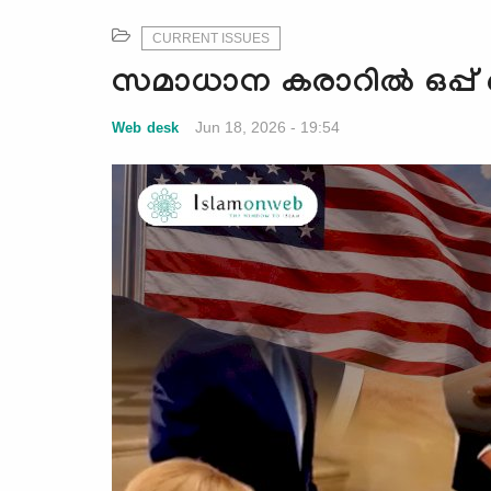
CURRENT ISSUES
സമാധാന കരാറില്‍ ഒപ്പ് 
Jun 18, 2026 - 19:54
Web desk