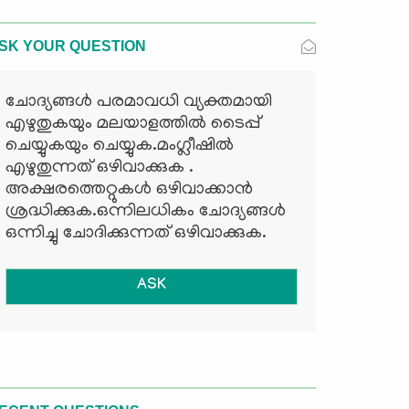
SK YOUR QUESTION
ചോദ്യങ്ങള്‍ പരമാവധി വ്യക്തമായി
എഴുതുകയും മലയാളത്തില്‍ ടൈപ്പ്
ചെയ്യുകയും ചെയ്യുക.മംഗ്ലീഷില്‍
എഴുതുന്നത് ഒഴിവാക്കുക .
അക്ഷരത്തെറ്റുകള്‍ ഒഴിവാക്കാന്‍
ശ്രദ്ധിക്കുക.ഒന്നിലധികം ചോദ്യങ്ങള്‍
ഒന്നിച്ചു ചോദിക്കുന്നത് ഒഴിവാക്കുക.
ASK