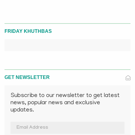
FRIDAY KHUTHBAS
GET NEWSLETTER
Subscribe to our newsletter to get latest
news, popular news and exclusive
updates.