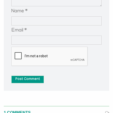
Name *
Email *
Post Comment
1 COMMENTS