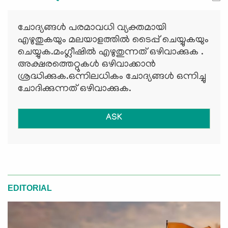
ചോദ്യങ്ങള്‍ പരമാവധി വ്യക്തമായി
എഴുതുകയും മലയാളത്തില്‍ ടൈപ്പ് ചെയ്യുകയും
ചെയ്യുക.മംഗ്ലീഷില്‍ എഴുതുന്നത് ഒഴിവാക്കുക .
അക്ഷരത്തെറ്റുകള്‍ ഒഴിവാക്കാന്‍
ശ്രദ്ധിക്കുക.ഒന്നിലധികം ചോദ്യങ്ങള്‍ ഒന്നിച്ചു
ചോദിക്കുന്നത് ഒഴിവാക്കുക.
ASK
EDITORIAL