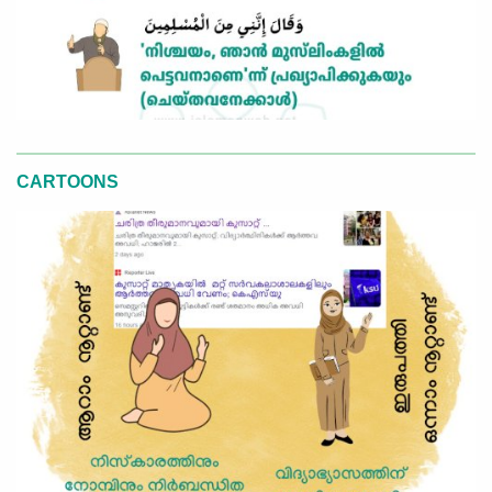
CARTOONS