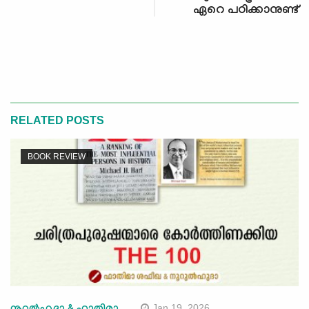
ഏറെ പഠിക്കാനുണ്ട്
RELATED POSTS
BOOK REVIEW
Jan 19, 2026