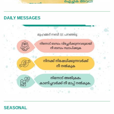
DAILY MESSAGES
SEASONAL