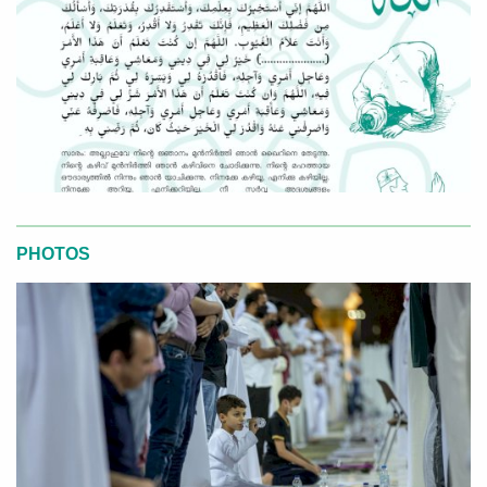
PHOTOS