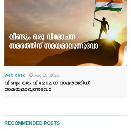
Aug 15, 2025
Web desk
വീണ്ടും ഒരു വിമോചന സമരത്തിന്
സമയമാവുന്നുവോ
RECOMMENDED POSTS