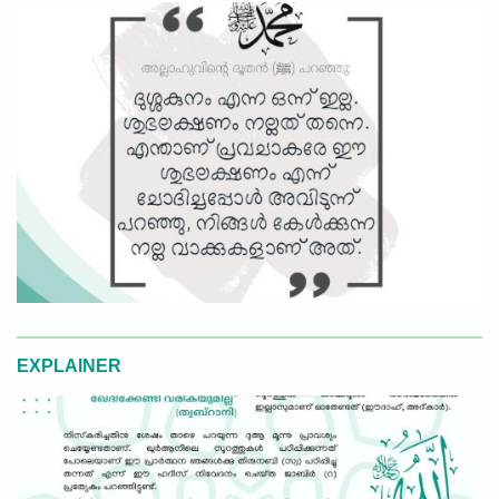
EXPLAINER