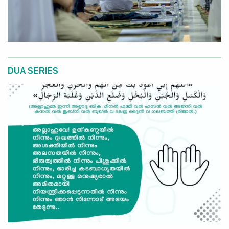
DUA SERIES