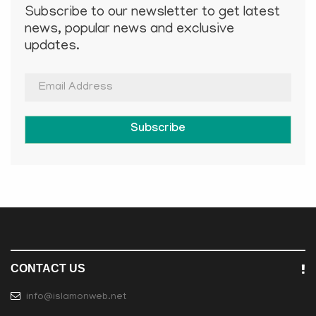
Subscribe to our newsletter to get latest
news, popular news and exclusive
updates.
Subscribe
CONTACT US
info@islamonweb.net