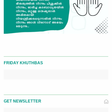
FRIDAY KHUTHBAS
GET NEWSLETTER