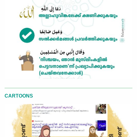
CARTOONS