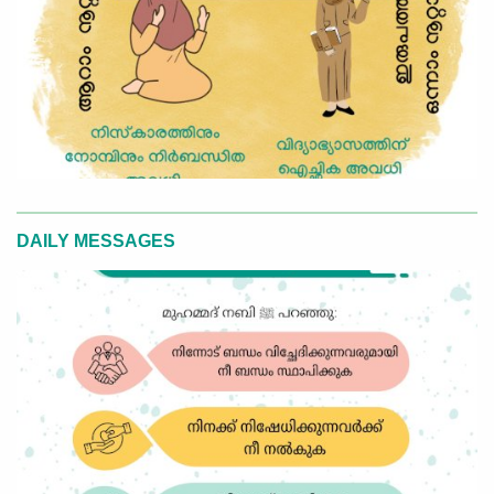
DAILY MESSAGES