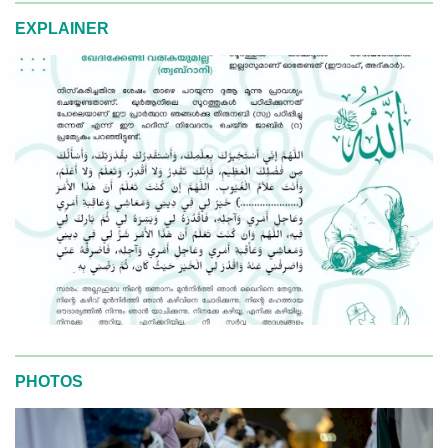
EXPLAINER
PHOTOS