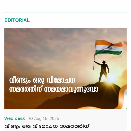
EDITORIAL
Aug 15, 2025
Web desk
വീണ്ടും ഒരു വിമോചന സമരത്തിന്