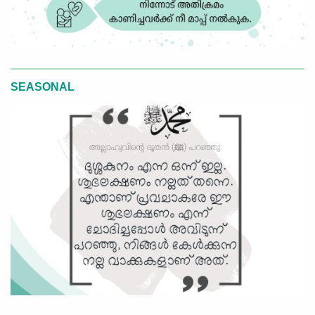
SEASONAL