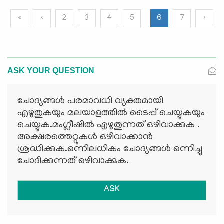
«
‹
2
3
4
5
6
7
›
ASK YOUR QUESTION
ചോദ്യങ്ങള്‍ പരമാവധി വ്യക്തമായി
എഴുതുകയും മലയാളത്തില്‍ ടൈപ്പ് ചെയ്യുകയും
ചെയ്യുക.മംഗ്ലീഷില്‍ എഴുതുന്നത് ഒഴിവാക്കുക .
അക്ഷരത്തെറ്റുകള്‍ ഒഴിവാക്കാന്‍
ശ്രദ്ധിക്കുക.ഒന്നിലധികം ചോദ്യങ്ങള്‍ ഒന്നിച്ചു
ചോദിക്കുന്നത് ഒഴിവാക്കുക.
ASK