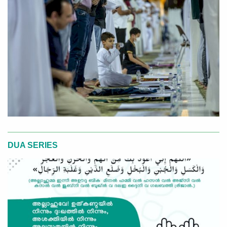
DUA SERIES