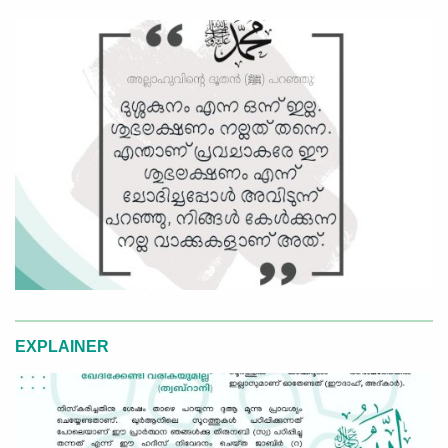
EXPLAINER