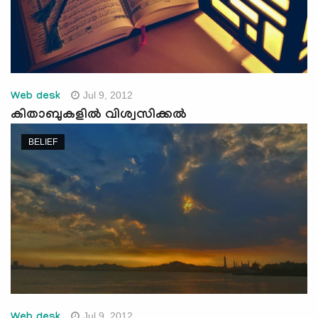
Jul 9, 2012
Web desk
കിതാബുകളില്‍ വിശ്വസിക്കല്‍
BELIEF
Jul 9, 2012
Web desk