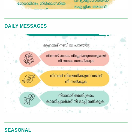
DAILY MESSAGES
SEASONAL