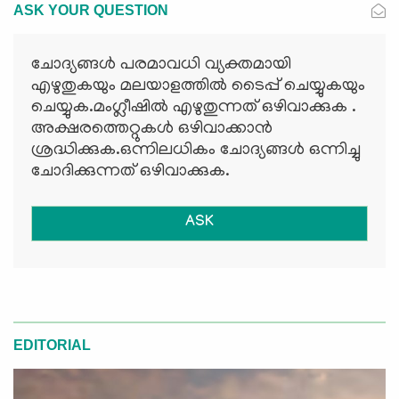
ASK YOUR QUESTION
ചോദ്യങ്ങള്‍ പരമാവധി വ്യക്തമായി
എഴുതുകയും മലയാളത്തില്‍ ടൈപ്പ് ചെയ്യുകയും
ചെയ്യുക.മംഗ്ലീഷില്‍ എഴുതുന്നത് ഒഴിവാക്കുക .
അക്ഷരത്തെറ്റുകള്‍ ഒഴിവാക്കാന്‍
ശ്രദ്ധിക്കുക.ഒന്നിലധികം ചോദ്യങ്ങള്‍ ഒന്നിച്ചു
ചോദിക്കുന്നത് ഒഴിവാക്കുക.
ASK
EDITORIAL