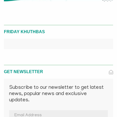
FRIDAY KHUTHBAS
GET NEWSLETTER
Subscribe to our newsletter to get latest
news, popular news and exclusive
updates.