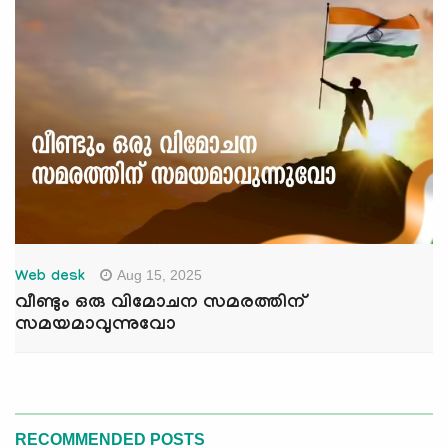
Aug 15, 2025
Web desk
വീണ്ടും ഒരു വിമോചന സമരത്തിന്
സമയമാവുന്നുവോ
RECOMMENDED POSTS