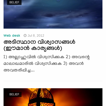
BELIEF
Jul 8, 2012
Web desk
അടിസ്ഥാന വിശ്വാസങ്ങള്‍
(ഈമാന്‍ കാര്യങ്ങള്‍)
1) അല്ലാഹുവില്‍ വിശ്വസിക്കുക 2) അവന്റെ
മാലാഖമാരില്‍ വിശ്വസിക്കുക 3) അവന്‍
അവതരിപ്പിച്ച...
BELIEF