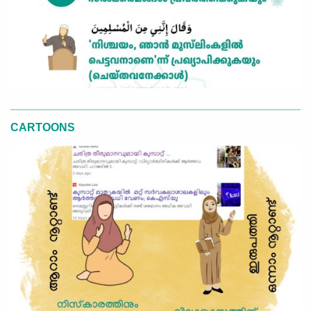
CARTOONS