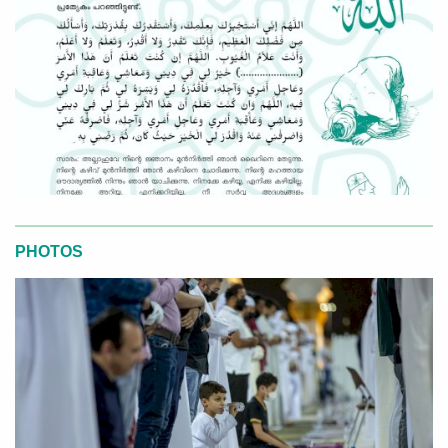
PHOTOS