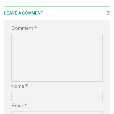
LEAVE A COMMENT
Comment *
Name *
Email *