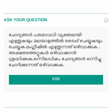
ASK YOUR QUESTION
ചോദ്യങ്ങള്‍ പരമാവധി വ്യക്തമായി
എഴുതുകയും മലയാളത്തില്‍ ടൈപ്പ് ചെയ്യുകയും
ചെയ്യുക.മംഗ്ലീഷില്‍ എഴുതുന്നത് ഒഴിവാക്കുക .
അക്ഷരത്തെറ്റുകള്‍ ഒഴിവാക്കാന്‍
ശ്രദ്ധിക്കുക.ഒന്നിലധികം ചോദ്യങ്ങള്‍ ഒന്നിച്ചു
ചോദിക്കുന്നത് ഒഴിവാക്കുക.
ASK