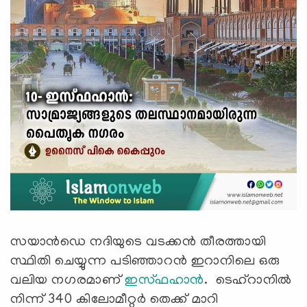
സയാന്‍ഡെ നദിയുടെ വടക്കന്‍ തീരത്തായി
സ്ഥിതി ചെയ്യുന്ന പടിഞ്ഞാറന്‍ ഇറാനിലെ ഒരു
വലിയ നഗരമാണ്
ഇസ്ഫഹാന്‍
. ടെഹ്റാനില്‍
നിന്ന് 340 കിലോമീറ്റര്‍ തെക്ക് മാറി