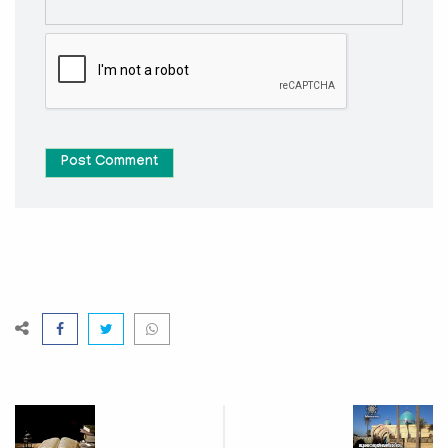
Post Comment