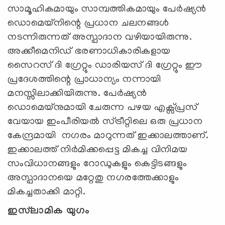
സാമൂഹികമായും സാമ്പത്തികമായും പേര്‍ഷ്യന്‍
ഡൊമെയ്നിന്റെ പ്രധാന ചലനങ്ങള്‍
നടന്നിരുന്നത് അസ്പാദാന വഴിയായിരുന്നു.
അക്കീമെനിഡ് ഭരണാധികാരികളായ
സൈറസ് ദി ഗ്രേറ്റും ഡാരിയസ് ദി ഗ്രേറ്റും ഈ
പ്രദേശത്തിന്റെ പ്രാധാന്യം നന്നായി
മനസ്സിലാക്കിയിരുന്നു. പേര്‍ഷ്യന്‍
ഡൊമെയ്നുമായി ചേരുന്ന പഴയ എക്സ്പ്രസ്
വേയായ ഇംപീരിയല്‍ സ്ട്രീറ്റിലെ ഒരു പ്രധാന
കേന്ദ്രമായി നഗരം മാറുന്നത് ഇക്കാലത്താണ്.
ഇക്കാലത്ത് നിര്‍മിക്കപ്പെട്ട മികച്ച വിനിമയ
സംവിധാനങ്ങളും റോഡുകളും കെട്ടിടങ്ങളും
അസ്പാദാനയെ മറ്റേതു നഗരത്തേക്കാളും
മികച്ചതാക്കി മാറ്റി.
ഇസ്‍ലാമിക യുഗം