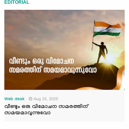
EDITORIAL
Aug 15, 2025
Web desk
വീണ്ടും ഒരു വിമോചന സമരത്തിന്
സമയമാവുന്നുവോ