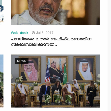
Jul 3, 2017
Web desk
പണ്ഡിതരെ ഖത്തര്‍ ബഹിഷ്‌കരണത്തിന്
നിര്‍ബന്ധിപ്പിക്കുന്നത്...
NEWS