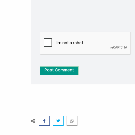
Post Comment