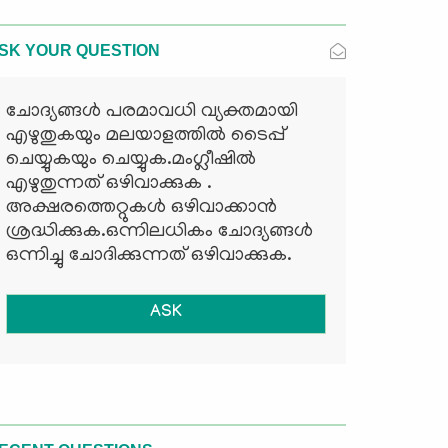
SK YOUR QUESTION
ചോദ്യങ്ങള്‍ പരമാവധി വ്യക്തമായി
എഴുതുകയും മലയാളത്തില്‍ ടൈപ്പ്
ചെയ്യുകയും ചെയ്യുക.മംഗ്ലീഷില്‍
എഴുതുന്നത് ഒഴിവാക്കുക .
അക്ഷരത്തെറ്റുകള്‍ ഒഴിവാക്കാന്‍
ശ്രദ്ധിക്കുക.ഒന്നിലധികം ചോദ്യങ്ങള്‍
ഒന്നിച്ചു ചോദിക്കുന്നത് ഒഴിവാക്കുക.
ASK