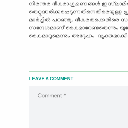
നിരന്തര ഭീകരാക്രമണങ്ങള്‍ ഇസ്‌ലാമിന്
തെറ്റുദ്ധരിക്കപ്പെടുന്നതിനെതിരെയുള
മാര്‍ച്ചില്‍ പറഞ്ഞു. ഭീകരതക്കെതിരെ
സന്ദേശമാണ് കൈമാറേണ്ടതെന്നും യൂറോ
കൈമാറുമെന്നും അദ്ദേഹം വ്യക്തമാക്കി
LEAVE A COMMENT
Comment *