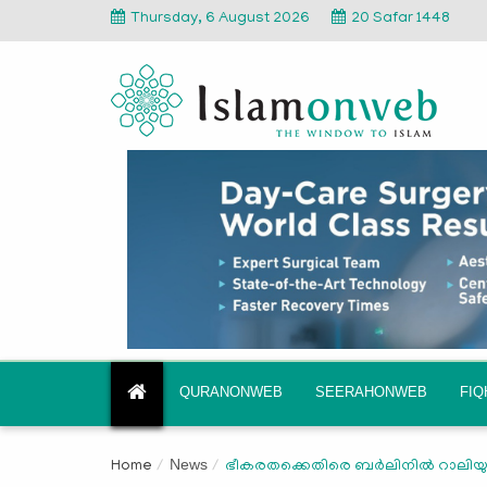
Thursday, 6 August 2026
20 Safar 1448
QURANONWEB
SEERAHONWEB
FI
News
Home
ഭീകരതക്കെതിരെ ബര്‍ലിനില്‍ റാലിയുമ