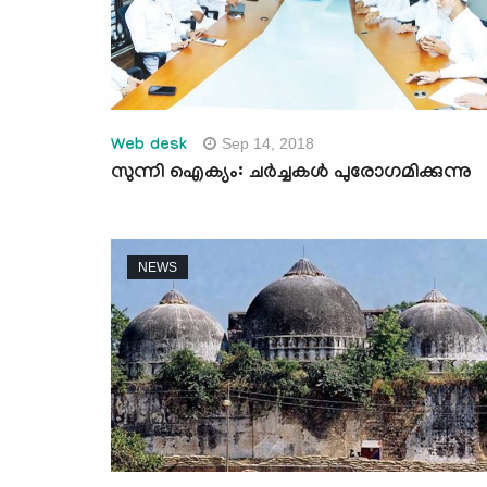
Sep 14, 2018
Web desk
സുന്നി ഐക്യം: ചര്‍ച്ചകള്‍ പുരോഗമിക്കുന്നു
NEWS