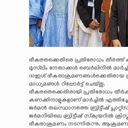
ഭീകരതക്കെതിരെ പ്രതിരോധം തീര്‍ത്ത് 
മുസ്‌ലിം നേതാക്കള്‍ ബെര്‍ലിനില്‍ മാര്‍ച്ച
ദാഇശ് ഭീകരാക്രമണങ്ങള്‍ക്കെതിരായ പ്ര
മാധ്യമങ്ങള്‍ റിപ്പോര്‍ട്ട് ചെയ്തു.
ഭീകരതെക്കെതിരായി പ്രതിരോധം തീര്‍ക്കാ
കണക്കിനാളുകളാണ് മാര്‍ച്ചില്‍ എത്തിച്ചേര
ജര്‍മന്‍ തലസ്ഥാനത്തെ ബ്രിട്ടീഷ് പ്ലാറ്റ്‌
ജര്‍മനിയിലെ ബ്രിട്ടീഷ് സ്‌ക്വയറില്‍ ക്ര
ഭീകരാക്രമണം നടന്നിരുന്നു. ആക്രമണത്തി