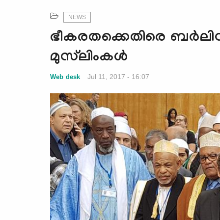
NEWS
ഭീകരതക്കെതിരെ ബര്‍ലിനി
മുസ്‌ലിംകള്‍
Jul 11, 2017 - 16:07
Web desk