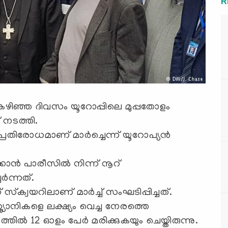
R
കഴിഞ്ഞ ദിവസം യൂറോപ്പിലെ മുപ്പതോളം
് നടത്തി.
തിരോധമാണ് മാര്‍ച്ചെന്ന് യൂറോപ്യന്‍
ന്‍ പാരീസില്‍ നിന്ന് നൂറ്
്‍ന്നത്.
സ് സ്‌ക്വയറിലാണ് മാര്‍ച്ച് സംഘടിപ്പിച്ചത്.
ിസ്ത്യാനികളെ ലക്ഷ്യം വെച്ച നേരത്തെ
ല്‍ 12 ഓളം പേര്‍ മരിക്കുകയും ചെയ്തിരുന്നു.