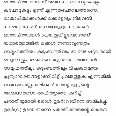
മാതാപിതാക്കളോട് അനേകം ബാധ്യതകളും
കടപ്പാടുകളും ഉണ്ട് എന്നതുപോലെത്തന്നെ,
മാതാപിതാക്കള്‍ക്ക് മക്കളോടും നിരവധി
കടപ്പാടുകളുണ്ട്. മക്കളോടുള്ള കടമകള്‍
മാതാപിതാക്കള്‍ ചെയ്തുവീട്ടുമ്പോഴാണ്
യഥാര്‍ത്ഥത്തില്‍ മക്കള്‍ നന്നാവുന്നതും
സമൂഹത്തിനും കുടുംബത്തിനും വേണ്ടപ്പെട്ടവരായി
മാറുന്നതും. അങ്ങനെയല്ലാതെ വരുമ്പോള്‍
സമൂഹത്തിലും കുടുംബത്തിലും വിഷകരമായ
പ്രത്യാഘാതങ്ങളാണ് വിളിച്ചുവരുത്തുക എന്നതില്‍
സന്ദേഹമില്ല. ഒരിക്കല്‍ തന്റെ പുത്രന്റെ
അനുസരണാ രാഹിത്യത്തെ കുറിച്ച്
പരാതിയുമായി ഒരാള്‍ ഉമര്‍(റ)വിനെ സമീപിച്ചു.
ഉമര്‍(റ) ഉടന്‍ തന്നെ പരാതിക്കാരന്റെ മകനെ