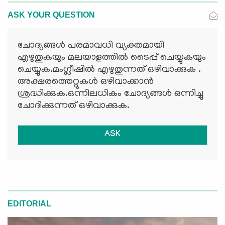
ASK YOUR QUESTION
ചോദ്യങ്ങള്‍ പരമാവധി വ്യക്തമായി
എഴുതുകയും മലയാളത്തില്‍ ടൈപ്പ് ചെയ്യുകയും
ചെയ്യുക.മംഗ്ലീഷില്‍ എഴുതുന്നത് ഒഴിവാക്കുക .
അക്ഷരത്തെറ്റുകള്‍ ഒഴിവാക്കാന്‍
ശ്രദ്ധിക്കുക.ഒന്നിലധികം ചോദ്യങ്ങള്‍ ഒന്നിച്ചു
ചോദിക്കുന്നത് ഒഴിവാക്കുക.
ASK
EDITORIAL