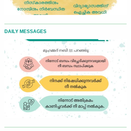
DAILY MESSAGES