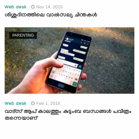
Nov 14, 2015
Web desk
ശിശുദിനത്തിലെ വാല്‍സല്യ ചിന്തകള്‍
PARENTING
Feb 1, 2016
Web desk
വാട്‌സ് ആപ് കാലത്തും കുടുംബ ബന്ധങ്ങള്‍ പവിത്രം
തന്നെയാണ്‌