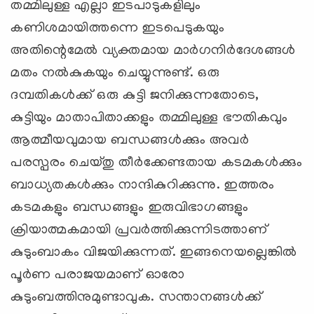
തമ്മിലുള്ള എല്ലാ ഇടപാടുകളിലും
കണിശമായിത്തന്നെ ഇടപെടുകയും
അതിന്റെമേല്‍ വ്യക്തമായ മാര്‍ഗനിര്‍ദേശങ്ങള്‍
മതം നല്‍കുകയും ചെയ്യുന്നുണ്ട്. ഒരു
ദമ്പതികള്‍ക്ക് ഒരു കുട്ടി ജനിക്കുന്നതോടെ,
കുട്ടിയും മാതാപിതാക്കളും തമ്മിലുള്ള ഭൗതികവും
ആത്മീയവുമായ ബന്ധങ്ങള്‍ക്കും അവര്‍
പരസ്പരം ചെയ്തു തീര്‍ക്കേണ്ടതായ കടമകള്‍ക്കും
ബാധ്യതകള്‍ക്കും നാന്ദികുറിക്കുന്നു. ഇത്തരം
കടമകളും ബന്ധങ്ങളും ഇരുവിഭാഗങ്ങളും
ക്രിയാത്മകമായി പ്രവര്‍ത്തിക്കുന്നിടത്താണ്
കുടുംബാകം വിജയിക്കുന്നത്. ഇങ്ങനെയല്ലെങ്കില്‍
പൂര്‍ണ പരാജയമാണ് ഓരോ
കുടുംബത്തിനുമുണ്ടാവുക. സന്താനങ്ങള്‍ക്ക്