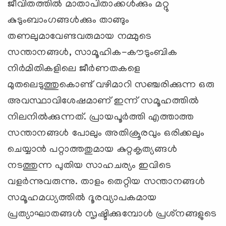
ജീവിതത്തില്‍ മാതാപിതാക്കള്‍ക്കും മറ്റു
കുടുംബാംഗങ്ങള്‍ക്കും താങ്ങും
തണലുമാവേണ്ടവരുമായ നമ്മുടെ
സന്താനങ്ങള്‍, സാമൂഹിക-കൗടുംബിക
നിര്‍മിതികളിലെ ജീര്‍ണതകളെ
മുതലെടുത്തുകൊണ്ട് വഴിമാറി സഞ്ചരിക്കുന്ന ഒരു
അവസ്ഥാവിശേഷമാണ് ഇന്ന് സമൂഹത്തില്‍
നിലനില്‍ക്കുന്നത്. പ്രായപൂര്‍ത്തി എത്താത്ത
സന്താനങ്ങള്‍ പോലും അതിക്രൂരവും ഒരിക്കലും
ചെയ്യാന്‍ പറ്റാത്തതുമായ കുറ്റകൃത്യങ്ങള്‍
നടത്തുന്ന പുതിയ സാഹചര്യം ഇവിടെ
വളര്‍ന്നുവരുന്നു. താളം തെറ്റിയ സന്താനങ്ങള്‍
സമൂഹമധ്യത്തില്‍ ദൂരവ്യാപകമായ
പ്രത്യാഘാതങ്ങള്‍ സൃഷ്ടിക്കുമ്പോള്‍ പ്രശ്‌നങ്ങളുടെ