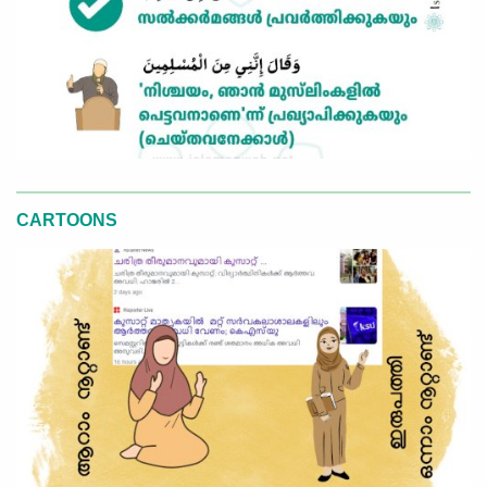
CARTOONS