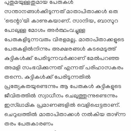
പുതുമയുള്ളതുമായ പേരുകള്‍
സന്താനങ്ങള്‍ക്കിടുന്നത് മാതാപിതാക്കള്‍ ഒരു
'ട്രെന്റാ'യി കാണുകയാണ്. സാനിയ, ബാസൂറ
പോലുള്ള മോശം അര്‍ത്ഥംവച്ചുള്ള
പേരുകളിടുന്നവരും വിരളമല്ല. മാതാപിതാക്കളുടെ
പേരുകളില്‍നിന്നും അക്ഷരങ്ങള്‍ കടമെടുത്ത്
കുട്ടികള്‍ക്ക് പേരിടുന്നവര്‍ക്കാണ് മേല്‍പറഞ്ഞ
അമളി സംഭവിക്കുന്നത് എന്നത് പരിഹാസകരം
തന്നെ. കുട്ടികള്‍ക്ക് പേരിടുന്നതില്‍
പ്രത്യേകതയുണ്ടെന്നും ആ പേരുകള്‍ കുട്ടികളുടെ
ജീവിതത്തില്‍ സ്വാധീനം ചെലുത്തുന്നുണ്ടെന്നും
ഇസ്‌ലാമിക പ്രമാണങ്ങളില്‍ വെളിപ്പെട്ടതാണ്.
ചെറുപ്പത്തില്‍ മാതാപിതാക്കള്‍ നല്‍കിയ താഴ്ന്ന
തരം പേരുകാരണം