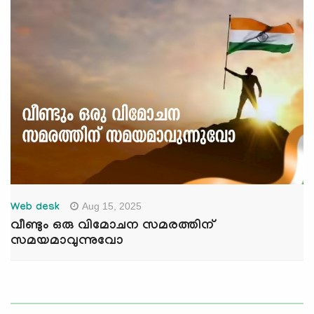
Aug 15, 2025
Web desk
വീണ്ടും ഒരു വിമോചന സമരത്തിന്
സമയമാവുന്നുവോ