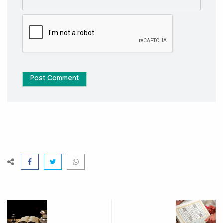
Post Comment