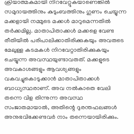
ക്രിയാത്മകമായി നിറവേറ്റുകയാണെങ്കില്‍
സമുദായത്തിനും കുടുംബത്തിനും ഗുണം ചെയ്യുന്ന
മക്കളായി നമ്മുടെ മക്കള്‍ മാറുമെന്നതില്‍
തര്‍ക്കമില്ല. മാതാപിതാക്കള്‍ മക്കളെ വേണ്ട
രീതിയില്‍ പരിപാലിക്കാതിരിക്കുകയും അവരുടെ
മേലുള്ള കടമകള്‍ നിറവേറ്റാതിരിക്കുകയും
ചെയ്യുന്ന അവസ്ഥയുണ്ടാവരുത്. മക്കളുടെ
അവകാശങ്ങളും ആവശ്യങ്ങളും
വകവച്ചുകൊടുക്കാന്‍ മാതാപിതാക്കള്‍
ബാധ്യസ്ഥരാണ്. അവ നല്‍കാതെ വേലി
തന്നെ വിള തിന്നുന്ന അവസ്ഥ
സംജാതമായാല്‍, അതിന്റെ ദുരന്തഫലങ്ങള്‍
അനുഭവിക്കേണ്ടവര്‍ നാം തന്നെയായിരിക്കും.