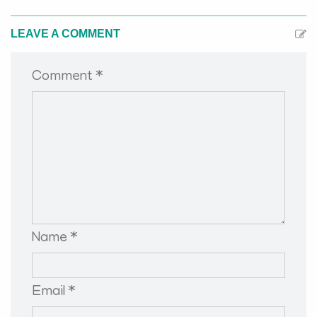
LEAVE A COMMENT
Comment *
Name *
Email *