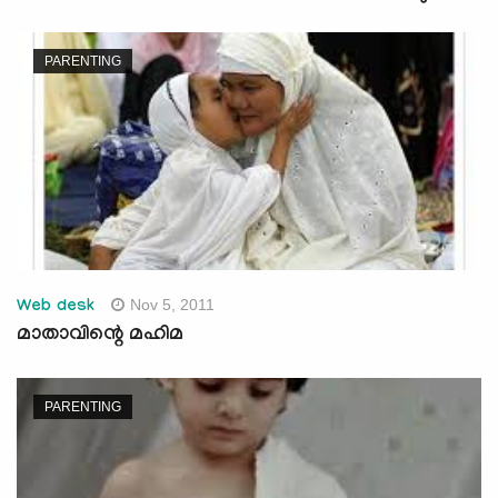
PARENTING
Nov 5, 2011
Web desk
മാതാവിന്റെ മഹിമ
PARENTING