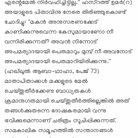
എന്റെമേല്‍ നിര്‍വഹിച്ചിട്ടില്ല.'' ഹസ്‌റത്ത് ഉമര്‍(റ)
അയാളുടെ പിതാവിനു നേരെ തിരിഞ്ഞുകൊണ്ട്
ചോദിച്ചു: ''മകന്‍ അനുസരണക്കേട്
കാണിക്കുന്നുവെന്ന കേസുമായാണോ നീ
വന്നിരിക്കുന്നത്? അവന്‍ നിന്നോട്
അപമര്യാദയായി പെരുമാറും മുമ്പ് നീ അവനോട്
അപമര്യാദയായി പെരുമാറിയിരിക്കുന്നു.''
(ഹഖ്ഖുല്‍ ആബാ-ഥാഹാ, പേജ് 73)
മാതാപിതാക്കള്‍ മക്കളുടെ മേല്‍
ചെയ്തുതീര്‍ക്കേണ്ട ബാധ്യതകള്‍
ക്രമാനുഗതമായി ചെയ്തുതീര്‍ത്തില്ലെങ്കില്‍ അത്
തങ്ങള്‍ക്കുതന്നെ ദോഷകരമായി വന്നു
ഭവിക്കുമെന്നാണ് ചരിത്രം സൂചിപ്പിക്കുന്നത്.
സമകാലിക സമൂഹത്തില്‍ സന്താനങ്ങള്‍