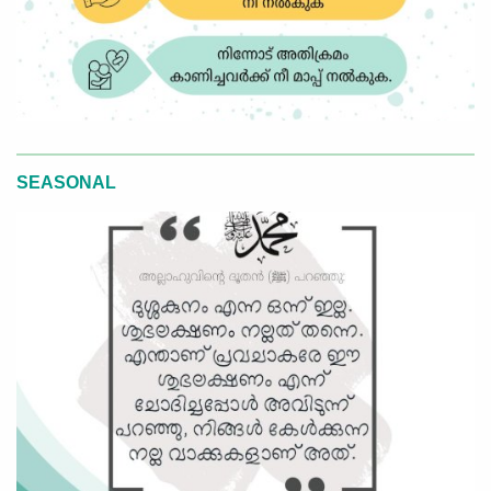
SEASONAL