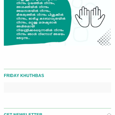
FRIDAY KHUTHBAS
GET NEWSLETTER