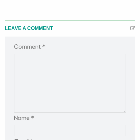
LEAVE A COMMENT
Comment *
Name *