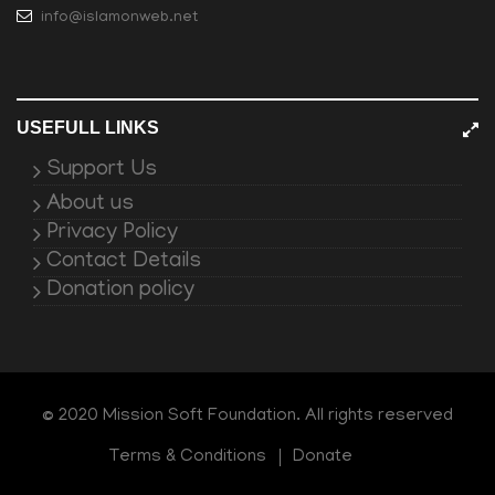
info@islamonweb.net
USEFULL LINKS
Support Us
About us
Privacy Policy
Contact Details
Donation policy
© 2020 Mission Soft Foundation. All rights reserved
Terms & Conditions
Donate