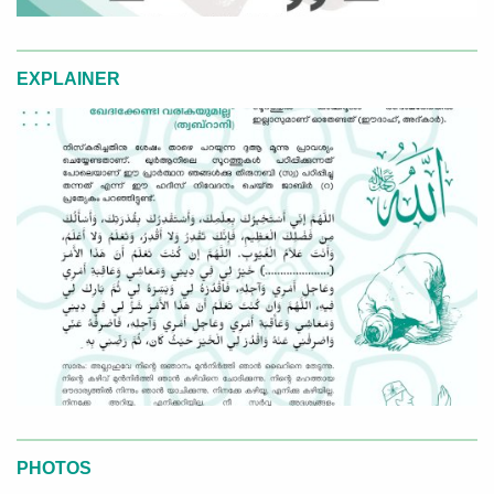
EXPLAINER
PHOTOS