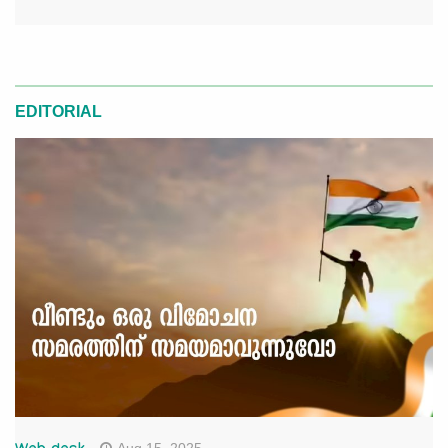
EDITORIAL