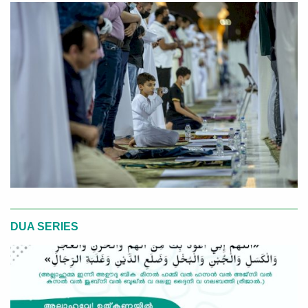
DUA SERIES