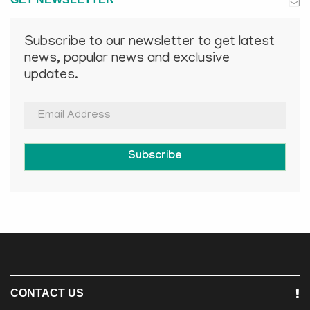
Subscribe to our newsletter to get latest
news, popular news and exclusive
updates.
Subscribe
CONTACT US