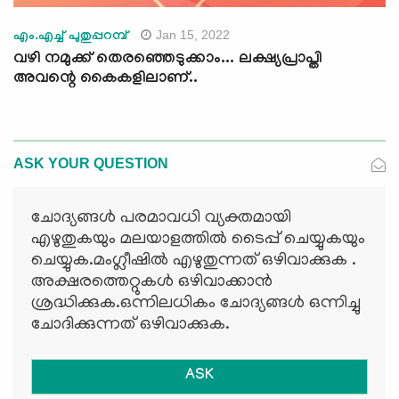
Jan 15, 2022
എം.എച്ച് പുതുപ്പറമ്പ്
വഴി നമുക്ക് തെരഞ്ഞെടുക്കാം... ലക്ഷ്യപ്രാപ്തി
അവന്റെ കൈകളിലാണ്..
ASK YOUR QUESTION
ചോദ്യങ്ങള്‍ പരമാവധി വ്യക്തമായി
എഴുതുകയും മലയാളത്തില്‍ ടൈപ്പ് ചെയ്യുകയും
ചെയ്യുക.മംഗ്ലീഷില്‍ എഴുതുന്നത് ഒഴിവാക്കുക .
അക്ഷരത്തെറ്റുകള്‍ ഒഴിവാക്കാന്‍
ശ്രദ്ധിക്കുക.ഒന്നിലധികം ചോദ്യങ്ങള്‍ ഒന്നിച്ചു
ചോദിക്കുന്നത് ഒഴിവാക്കുക.
ASK