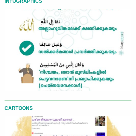
INFOGRAPHICS
CARTOONS