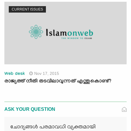
CURRENT ISSUES
Nov 17, 2015
Web desk
രാജ്യത്ത് നീതി തടവിലാവുന്നത് എന്തുകൊണ്ട്?
ASK YOUR QUESTION
ചോദ്യങ്ങള്‍ പരമാവധി വ്യക്തമായി