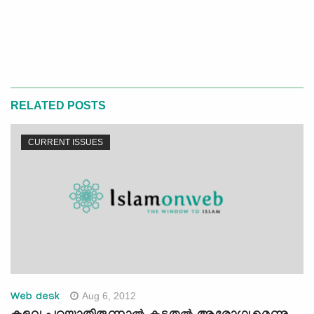
RELATED POSTS
CURRENT ISSUES
Aug 6, 2012
Web desk