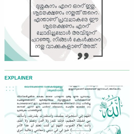
EXPLAINER