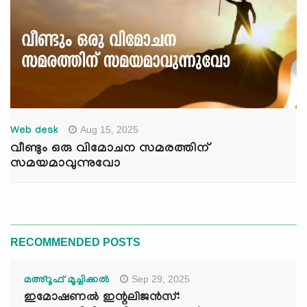
Aug 15, 2025
Web desk
വീണ്ടും ഒരു വിമോചന സമരത്തിന്
സമയമാവുന്നുവോ
RECOMMENDED POSTS
Sep 29, 2025
മഅ്റൂഫ് മൂച്ചിക്കല്‍
ഇമോഷണൽ ഇന്റലിജൻസ്: