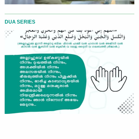
DUA SERIES