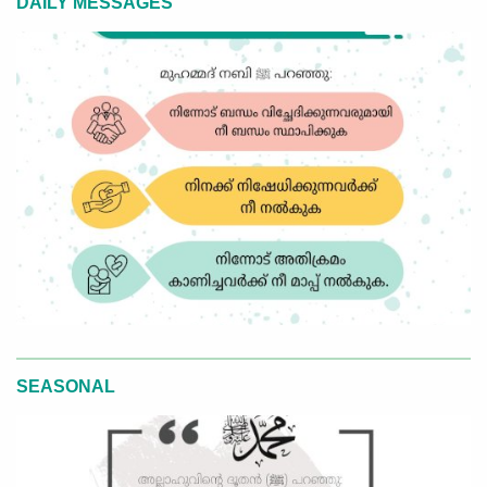
DAILY MESSAGES
SEASONAL