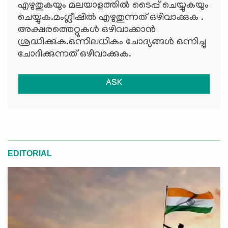
എഴുതുകയും മലയാളത്തില്‍ ടൈപ്പ് ചെയ്യുകയും
ചെയ്യുക.മംഗ്ലീഷില്‍ എഴുതുന്നത് ഒഴിവാക്കുക .
അക്ഷരത്തെറ്റുകള്‍ ഒഴിവാക്കാന്‍
ശ്രദ്ധിക്കുക.ഒന്നിലധികം ചോദ്യങ്ങള്‍ ഒന്നിച്ചു
ചോദിക്കുന്നത് ഒഴിവാക്കുക.
ASK
EDITORIAL