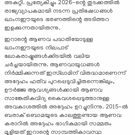
അകറ്റി. പ്രത്യേകിച്ചും 2026-ന്റെ തുടക്കത്തിൽ
രാജ്യവ്യാപകമായി നടന്ന പ്രതിഷേധങ്ങൾ
ഖാംനഈയുടെ ഭരണത്തിന്റെ അടിത്തറ
ഇളക്കുന്നതായിരുന്നു.
ഇറാന്റെ ആണവ പദ്ധതിയോടുള്ള
ഖാംനഈയുടെ നിലപാട്
ലോകരാഷ്ട്രങ്ങൾക്കിടയിൽ വലിയ
ചർച്ചയായിരുന്നു. ആണവായുധങ്ങൾ
നിർമ്മിക്കുന്നത് ഇസ്‍ലാമിന് വിരുദ്ധമാണെന്ന്
അദ്ദേഹം ഫത്‍വ പുറപ്പെടുവിച്ചിരുന്നെങ്കിലും,
ഊർജ്ജ ആവശ്യങ്ങൾക്കായി ആണവ
സാങ്കേതികവിദ്യ കൈവശപ്പെടുത്താനുള്ള
അവകാശത്തിൽ അദ്ദേഹം ഉറച്ചുനിന്നു. 2015-ൽ
ബരാക് ഒബാമയുടെ കാലത്തുണ്ടായ ആണവ
കരാറിൽ അദ്ദേഹം ഭാഗികമായി സമ്മതം
മൂളിയത് ഇറാന്റെ സാമ്പത്തികാവസ്ഥ