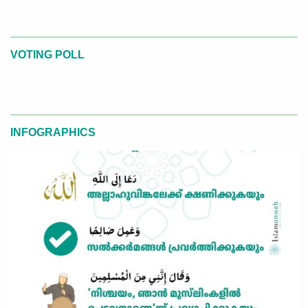
VOTING POLL
INFOGRAPHICS