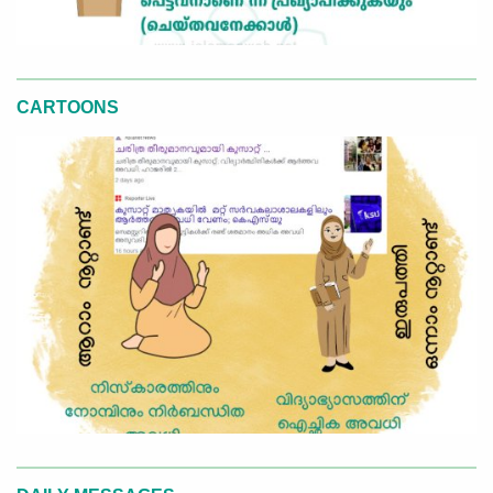
CARTOONS