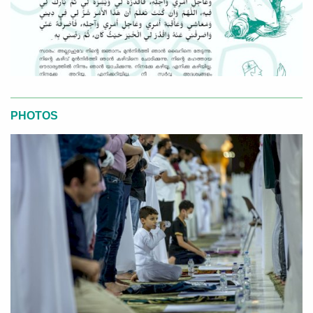
PHOTOS