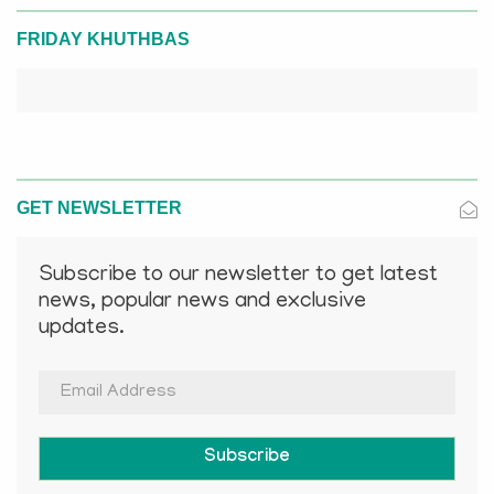
FRIDAY KHUTHBAS
GET NEWSLETTER
Subscribe to our newsletter to get latest
news, popular news and exclusive
updates.
Subscribe