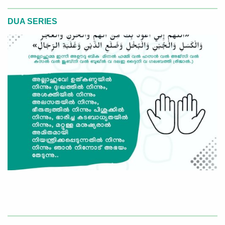
DUA SERIES