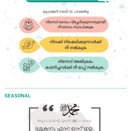
SEASONAL