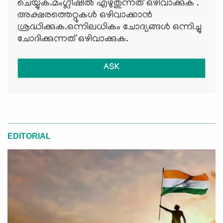
ചെയ്യുക.മംഗ്ലീഷില്‍ എഴുതുന്നത് ഒഴിവാക്കുക .
അക്ഷരത്തെറ്റുകള്‍ ഒഴിവാക്കാന്‍
ശ്രദ്ധിക്കുക.ഒന്നിലധികം ചോദ്യങ്ങള്‍ ഒന്നിച്ചു
ചോദിക്കുന്നത് ഒഴിവാക്കുക.
ASK
EDITORIAL