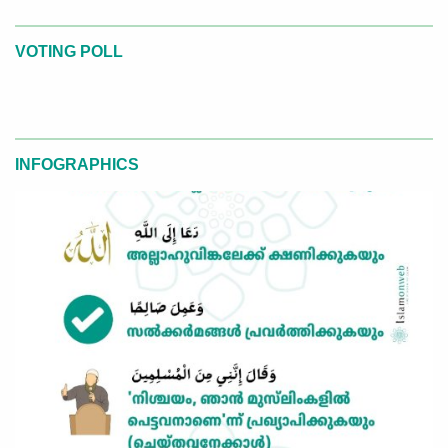
VOTING POLL
INFOGRAPHICS