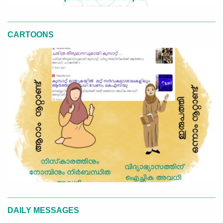
CARTOONS
DAILY MESSAGES