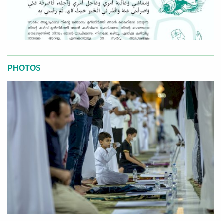
PHOTOS