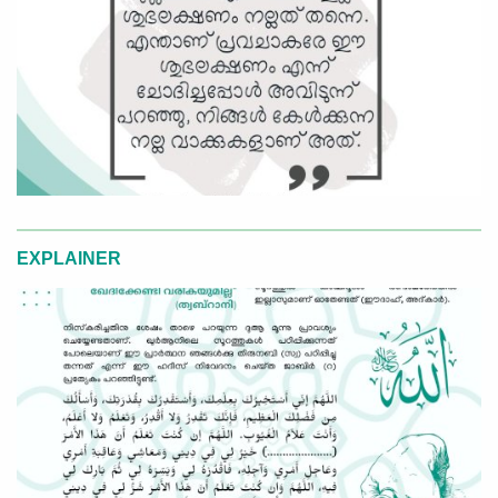
EXPLAINER