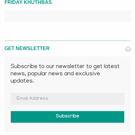
FRIDAY KHUTHBAS
GET NEWSLETTER
Subscribe to our newsletter to get latest
news, popular news and exclusive
updates.
Subscribe