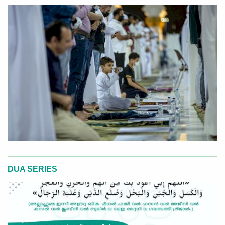
DUA SERIES