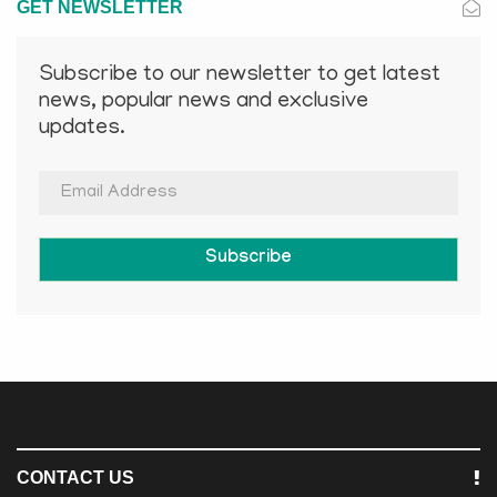
GET NEWSLETTER
Subscribe to our newsletter to get latest
news, popular news and exclusive
updates.
Subscribe
CONTACT US