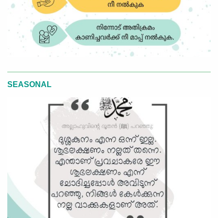
SEASONAL