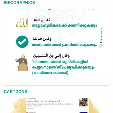
INFOGRAPHICS
CARTOONS