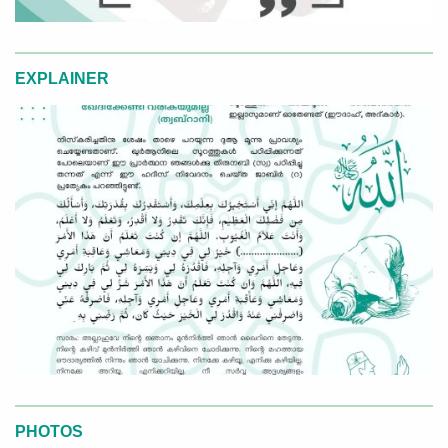
EXPLAINER
PHOTOS