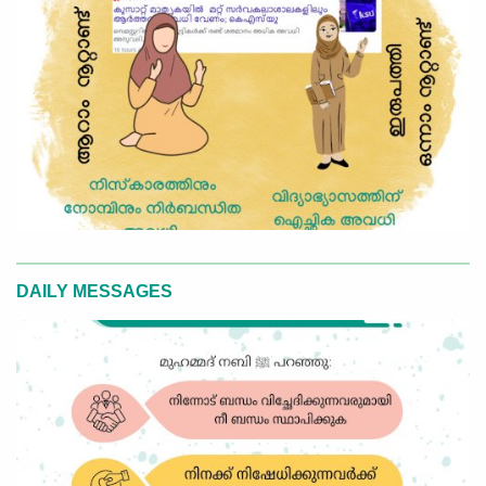
DAILY MESSAGES