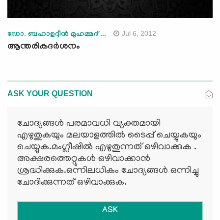
Jul 6, 2012
ഡോ. ബഹാഉദ്ദീന്‍ മുഹമ്മദ് ...
ആന്തരികദര്‍ശനം
ASK YOUR QUESTION
ചോദ്യങ്ങള്‍ പരമാവധി വ്യക്തമായി
എഴുതുകയും മലയാളത്തില്‍ ടൈപ്പ് ചെയ്യുകയും
ചെയ്യുക.മംഗ്ലീഷില്‍ എഴുതുന്നത് ഒഴിവാക്കുക .
അക്ഷരത്തെറ്റുകള്‍ ഒഴിവാക്കാന്‍
ശ്രദ്ധിക്കുക.ഒന്നിലധികം ചോദ്യങ്ങള്‍ ഒന്നിച്ചു
ചോദിക്കുന്നത് ഒഴിവാക്കുക.
ASK