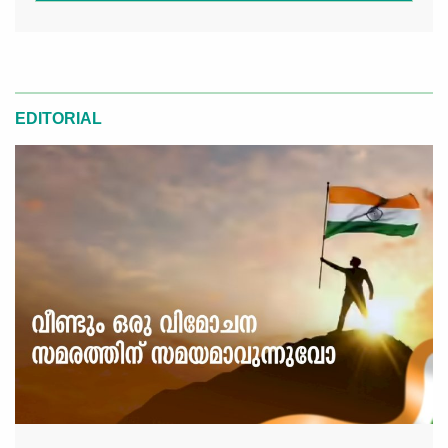
EDITORIAL