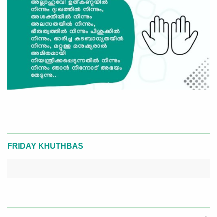
FRIDAY KHUTHBAS