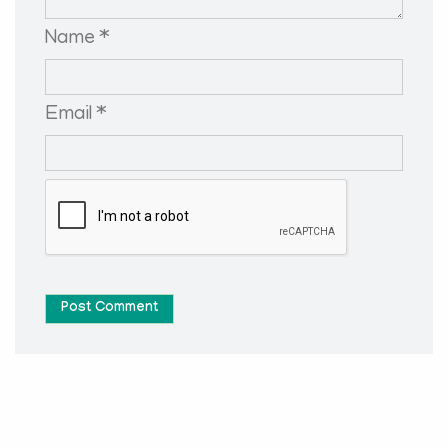
Name *
Email *
Post Comment