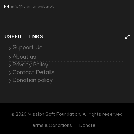
info@islamonweb.net
USEFULL LINKS
Support Us
About us
Privacy Policy
Contact Details
Donation policy
© 2020 Mission Soft Foundation. All rights reserved
Terms & Conditions
Donate