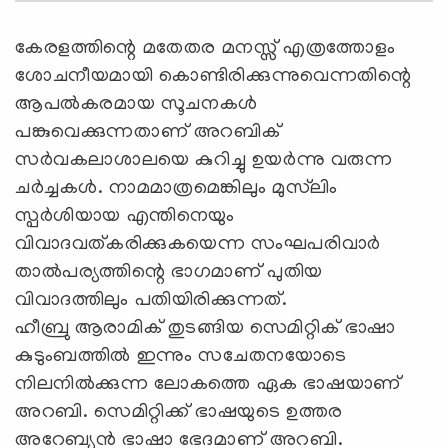
കേരളത്തിന്റെ മതേതര മനസ്സ് എത്രത്തോളം
ശോചനീയമായി കൊണ്ടിരിക്കുന്നുവെന്നതിന്റെ
ആപല്‍കരമായ സൂചനകള്‍
പങ്കുവെക്കുന്നതാണ് അറബിക്
സര്‍വകലാശാലയെ കുറിച്ചു ഉയര്‍ന്നു വരുന്ന
ചര്‍ച്ചകള്‍. നാമമാത്രമെങ്കിലും മുസ്‌ലിം
സ്പര്‍ശിയായ എന്തിനെയും
വിവാദവത്കരിക്കുകയെന്ന സംഘപരിവാര്‍
താല്‍പര്യത്തിന്റെ ഭാഗമാണ് പുതിയ
വിവാദത്തിലും പതിയിരിക്കുന്നത്.
ഹീബ്രു ആരാമിക് തുടങ്ങിയ സെമിറ്റിക് ഭാഷാ
കുടുംബത്തില്‍ ഇന്നും സചേതനയോടെ
നിലനില്‍ക്കുന്ന ലോകത്തെ ഏക ഭാഷയാണ്
അറബി. സെമിറ്റിക്ക് ഭാഷയുടെ ഉത്തര
അറേബ്യന്‍ ഭാഷാ ഭേദമാണ് അറബി.