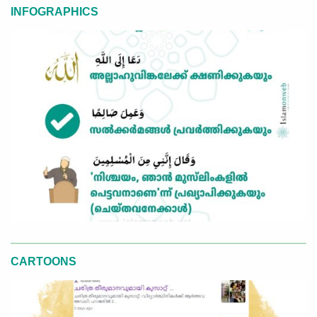
INFOGRAPHICS
CARTOONS