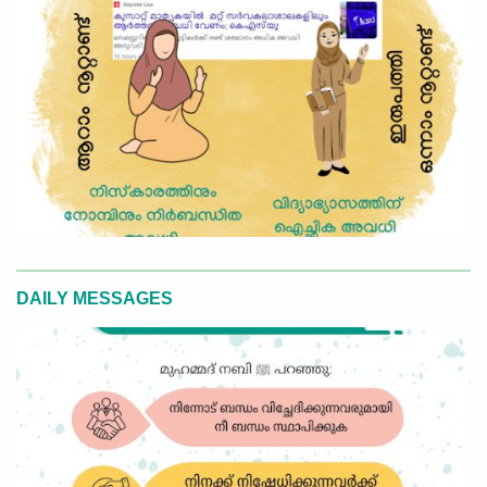
DAILY MESSAGES