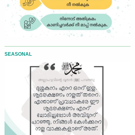
SEASONAL