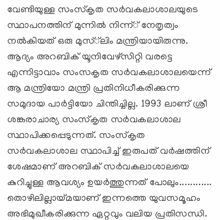
വേണ്ടിയുള്ള സംസ്‌കൃത സര്‍വകലാശാലയുടെ
സ്ഥാപനത്തിന് മുന്നില്‍ നിന്ന്് നേതൃത്വം
നല്‍കിയത് ഒരു മുസ്്‌ലിം മന്ത്രിയായിരുന്നു.
ആദ്യം അറബിക് യൂനിവേഴ്‌സിറ്റി വരട്ടെ
എന്നിട്ടാവാം സംസകൃത സര്‍വകലാശാലയെന്ന്
ആ മന്ത്രിയോ മന്ത്രി പ്രതിനിധീകരിക്കുന്ന
സമുദായ പാര്‍ട്ടിയോ ചിന്തിച്ചില്ല. 1993 ലാണ് ശ്രീ
ശങ്കരാചാര്യ സംസ്‌കൃത സര്‍വകലാശാല
സ്ഥാപിക്കപ്പെടുന്നത്. സംസ്‌കൃത
സര്‍വകലാശാല സ്ഥാപിച്ച് ഇരുപത് വര്‍ഷത്തിന്
ശേഷമാണ് അറബിക് സര്‍വകലാശാലയെ
കുറിച്ചുള്ള ആവശ്യം ഉയര്‍ത്തുന്നത് പോലും............
തൊഴിലില്ലായ്മയാണ് ഇന്നത്തെ യുവസമൂഹം
അഭിമുഖീകരിക്കുന്ന ഏറ്റവും വലിയ പ്രതിസന്ധി.