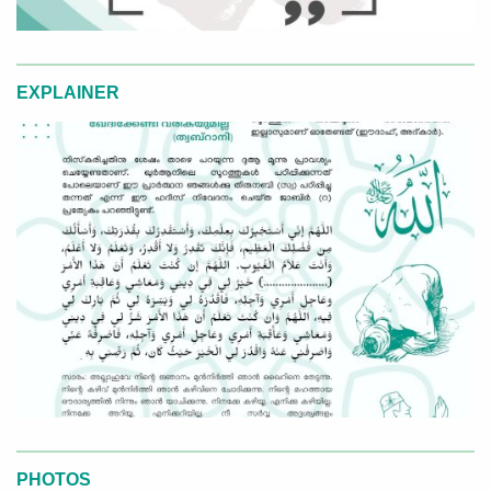
EXPLAINER
PHOTOS