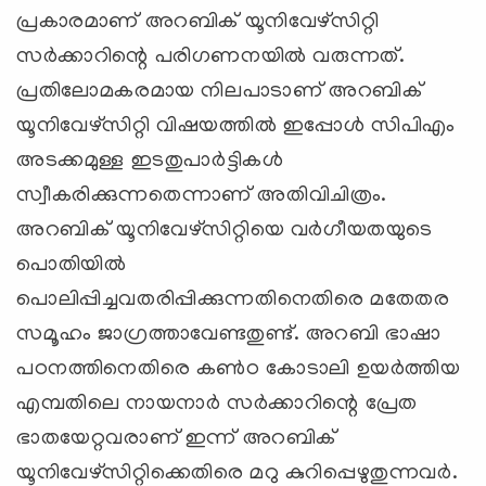
പ്രകാരമാണ് അറബിക് യൂനിവേഴ്‌സിറ്റി
സര്‍ക്കാറിന്റെ പരിഗണനയില്‍ വരുന്നത്.
പ്രതിലോമകരമായ നിലപാടാണ് അറബിക്
യൂനിവേഴ്‌സിറ്റി വിഷയത്തില്‍ ഇപ്പോള്‍ സിപിഎം
അടക്കമുള്ള ഇടതുപാര്‍ട്ടികള്‍
സ്വീകരിക്കുന്നതെന്നാണ് അതിവിചിത്രം.
അറബിക് യൂനിവേഴ്‌സിറ്റിയെ വര്‍ഗീയതയുടെ
പൊതിയില്‍
പൊലിപ്പിച്ചവതരിപ്പിക്കുന്നതിനെതിരെ മതേതര
സമൂഹം ജാഗ്രത്താവേണ്ടതുണ്ട്. അറബി ഭാഷാ
പഠനത്തിനെതിരെ കണ്‍ഠ കോടാലി ഉയര്‍ത്തിയ
എമ്പതിലെ നായനാര്‍ സര്‍ക്കാറിന്റെ പ്രേത
ഭാതയേറ്റവരാണ് ഇന്ന് അറബിക്
യൂനിവേഴ്‌സിറ്റിക്കെതിരെ മറു കുറിപ്പെഴുതുന്നവര്‍.