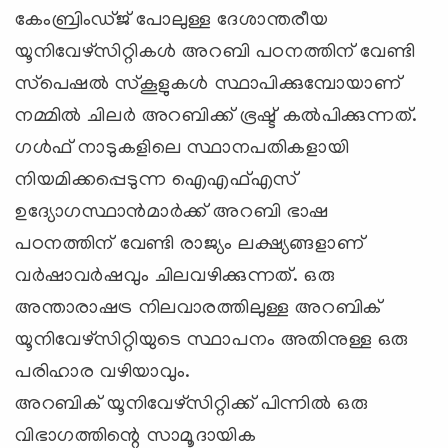
കേംബ്രിംഡ്ജ് പോലുള്ള ദേശാന്തരീയ
യൂനിവേഴ്‌സിറ്റികള്‍ അറബി പഠനത്തിന് വേണ്ടി
സ്‌പെഷല്‍ സ്‌കൂളുകള്‍ സ്ഥാപിക്കുമ്പോയാണ്
നമ്മില്‍ ചിലര്‍ അറബിക്ക് ഭ്രഷ്ട് കല്‍പിക്കുന്നത്.
ഗള്‍ഫ് നാടുകളിലെ സ്ഥാനപതികളായി
നിയമിക്കപ്പെടുന്ന ഐഎഫ്എസ്
ഉദ്യോഗസ്ഥാന്‍മാര്‍ക്ക് അറബി ഭാഷ
പഠനത്തിന് വേണ്ടി രാജ്യം ലക്ഷ്യങ്ങളാണ്
വര്‍ഷാവര്‍ഷവും ചിലവഴിക്കുന്നത്. ഒരു
അന്താരാഷട്ര നിലവാരത്തിലുള്ള അറബിക്
യൂനിവേഴ്‌സിറ്റിയുടെ സ്ഥാപനം അതിനുള്ള ഒരു
പരിഹാര വഴിയാവും.
അറബിക് യൂനിവേഴ്‌സിറ്റിക്ക് പിന്നില്‍ ഒരു
വിഭാഗത്തിന്റെ സാമൂദായിക