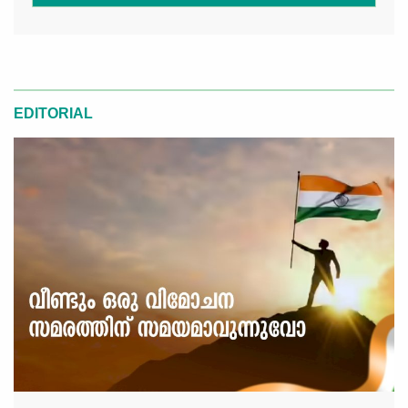
EDITORIAL