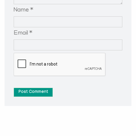
Name *
Email *
Post Comment