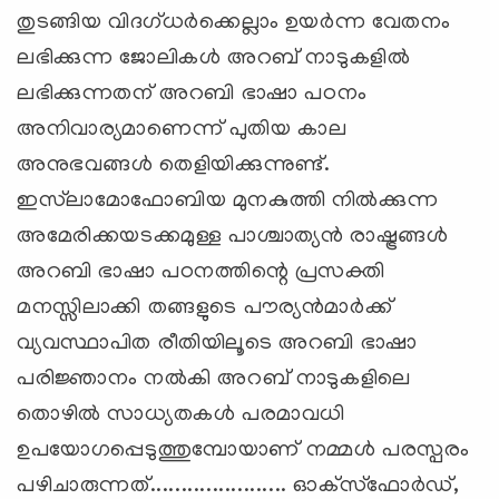
തുടങ്ങിയ വിദഗ്ധര്‍ക്കെല്ലാം ഉയര്‍ന്ന വേതനം
ലഭിക്കുന്ന ജോലികള്‍ അറബ് നാടുകളില്‍
ലഭിക്കുന്നതന് അറബി ഭാഷാ പഠനം
അനിവാര്യമാണെന്ന് പുതിയ കാല
അനുഭവങ്ങള്‍ തെളിയിക്കുന്നുണ്ട്.
ഇസ്‌ലാമോഫോബിയ മുനകുത്തി നില്‍ക്കുന്ന
അമേരിക്കയടക്കമുള്ള പാശ്ചാത്യന്‍ രാഷ്ട്രങ്ങള്‍
അറബി ഭാഷാ പഠനത്തിന്റെ പ്രസക്തി
മനസ്സിലാക്കി തങ്ങളുടെ പൗര്യന്‍മാര്‍ക്ക്
വ്യവസ്ഥാപിത രീതിയിലൂടെ അറബി ഭാഷാ
പരിജ്ഞാനം നല്‍കി അറബ് നാടുകളിലെ
തൊഴില്‍ സാധ്യതകള്‍ പരമാവധി
ഉപയോഗപ്പെടുത്തുമ്പോയാണ് നമ്മള്‍ പരസ്പരം
പഴിചാരുന്നത്...................... ഓക്‌സ്‌ഫോര്‍ഡ്,