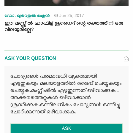
Jun 25, 2017
ഡോ. ഖുര്‍റതുല്‍ ഐന്‍
ഈ മണ്ണില്‍ ഹാഫിള് ജുനൈദിന്റെ രക്തത്തിന് ഒരു
വിലയുമില്ലേ?
ASK YOUR QUESTION
ചോദ്യങ്ങള്‍ പരമാവധി വ്യക്തമായി
എഴുതുകയും മലയാളത്തില്‍ ടൈപ്പ് ചെയ്യുകയും
ചെയ്യുക.മംഗ്ലീഷില്‍ എഴുതുന്നത് ഒഴിവാക്കുക .
അക്ഷരത്തെറ്റുകള്‍ ഒഴിവാക്കാന്‍
ശ്രദ്ധിക്കുക.ഒന്നിലധികം ചോദ്യങ്ങള്‍ ഒന്നിച്ചു
ചോദിക്കുന്നത് ഒഴിവാക്കുക.
ASK