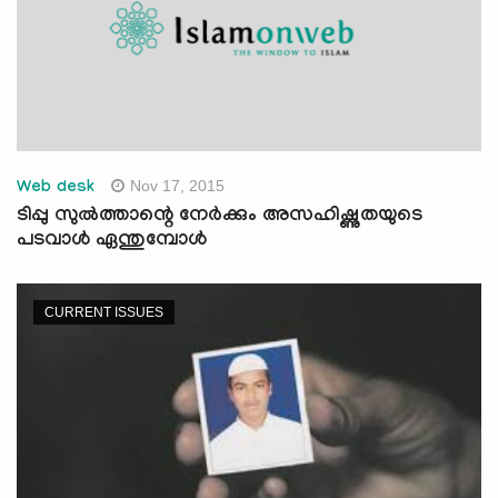
Nov 17, 2015
Web desk
ടിപ്പു സുല്‍ത്താന്റെ നേര്‍ക്കും അസഹിഷ്ണുതയുടെ
പടവാള്‍ ഏന്തുമ്പോള്‍
CURRENT ISSUES