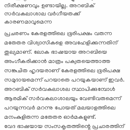
നിരീക്ഷണവും ഉണ്ടായില്ല. അറബിക്
സര്‍വകലാശാല വര്‍ഗീയതക്ക്
കാരണമാവുമെന്ന
പ്രചരണം കേരളത്തിലെ ഭൂരിപക്ഷം വരുന്ന
മതേതര വിശ്വാസികളെ അവഹേളിക്കുന്നതിന്
തുല്യമാണ്. ലോക ഭാഷയായ അറബിയെ
അംഗീകരിക്കാന്‍ മാത്രം പക്വതയെത്താത്ത
സങ്കുചിത ഹൃദയരാണ് കേരളത്തിലെ ഭൂരിപക്ഷ
സമുദായമെന്ന് പറയാതെ പറയുകയാണ് ഇവര്‍.
അറബിക് സര്‍വകലാശല സ്ഥാപിക്കുമ്പോള്‍
ആരമിക് സര്‍വകലാശാലയും വേണ്ടിവരുമെന്ന്
പറയുന്നവര്‍ മറന്നു പോയത് മലയാളത്തിലെ
മനംകുളിരുന്ന മതേതര ഓര്‍മകളുണ്ട്.
വേദ ഭാഷയായ സംസകൃതത്തിന്റെ പ്രചാരത്തിന്