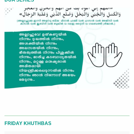
FRIDAY KHUTHBAS