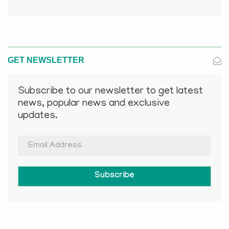
GET NEWSLETTER
Subscribe to our newsletter to get latest
news, popular news and exclusive
updates.
Subscribe