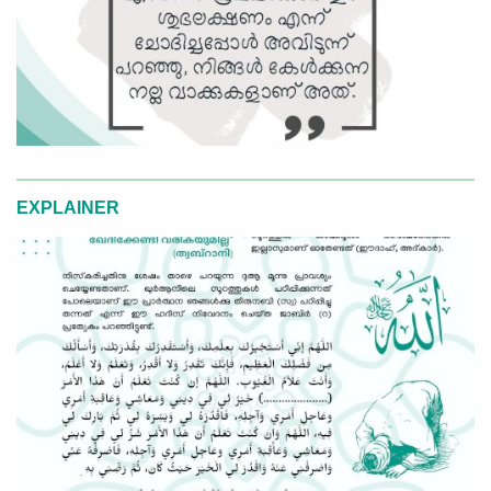
EXPLAINER