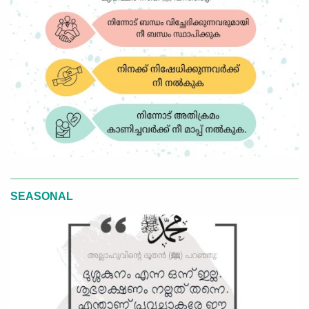
SEASONAL