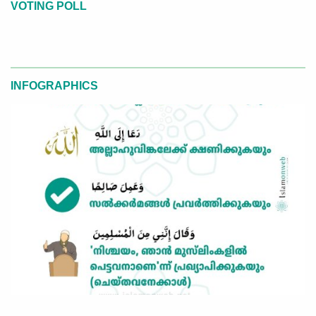
VOTING POLL
INFOGRAPHICS