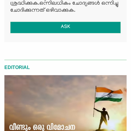
ശ്രദ്ധിക്കുക.ഒന്നിലധികം ചോദ്യങ്ങള്‍ ഒന്നിച്ചു
ചോദിക്കുന്നത് ഒഴിവാക്കുക.
ASK
EDITORIAL