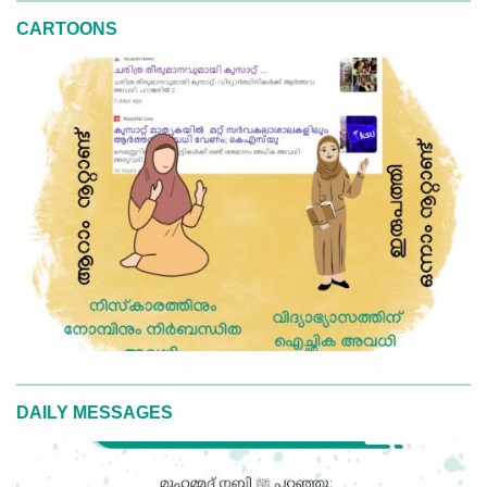
CARTOONS
DAILY MESSAGES