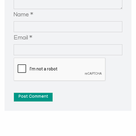
Name *
Email *
Post Comment