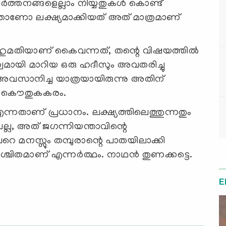
‍ത്തനങ്ങളെല്ലാം നിയ്യതുകള്‍ കൊണ്ട്
്താണോ ലക്ഷ്യമാക്കിയത് അത് മാത്രമാണ്
മതിയാണ് കൈവന്നത്, തന്റെ വിഷയത്തില്‍
വമായി മാറിയ ഒരു ഹദീസും അവതരിച്ചു
 അവസാനിച്ച യാത്രയായിരുന്നു അതിന്
െ കൌതുകകരം.
 എന്നതാണ് പ്രധാനം. ലക്ഷ്യത്തിലെത്തുന്നതും
ല്ല, അത് ജഗന്നിയന്താവിന്റെ
െ മനസ്സും തമ്പുരാന്റെ പാതയിലാക്കി
്ചിതമാണ് എന്നര്‍ത്ഥം. നാഥന്‍ തുണക്കട്ടെ.
E