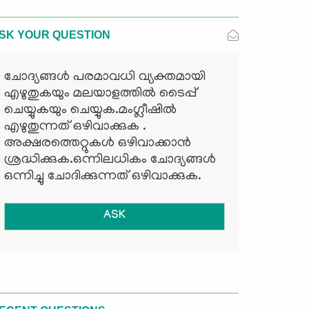
SK YOUR QUESTION
ചോദ്യങ്ങള്‍ പരമാവധി വ്യക്തമായി
എഴുതുകയും മലയാളത്തില്‍ ടൈപ്പ്
ചെയ്യുകയും ചെയ്യുക.മംഗ്ലീഷില്‍
എഴുതുന്നത് ഒഴിവാക്കുക .
അക്ഷരത്തെറ്റുകള്‍ ഒഴിവാക്കാന്‍
ശ്രദ്ധിക്കുക.ഒന്നിലധികം ചോദ്യങ്ങള്‍
ഒന്നിച്ചു ചോദിക്കുന്നത് ഒഴിവാക്കുക.
ASK