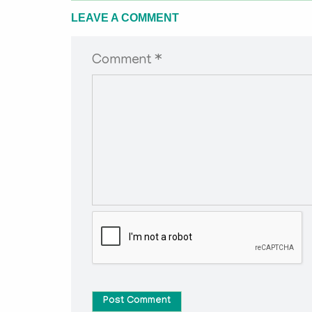
LEAVE A COMMENT
Comment *
Post Comment