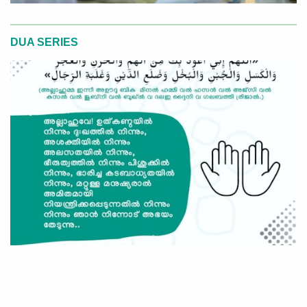
DUA SERIES