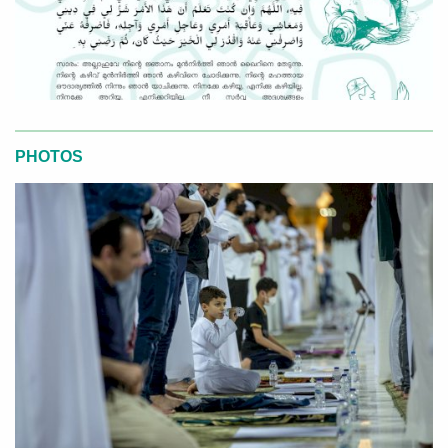
PHOTOS