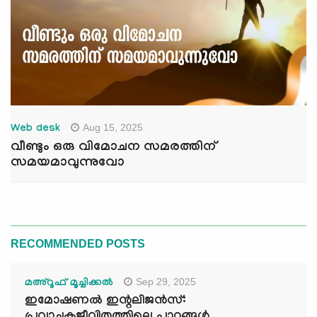
Aug 15, 2025
Web desk
വീണ്ടും ഒരു വിമോചന സമരത്തിന്
സമയമാവുന്നുവോ
RECOMMENDED POSTS
Sep 29, 2025
മഅ്റൂഫ് മൂച്ചിക്കല്‍
ഇമോഷണൽ ഇന്റലിജൻസ്: