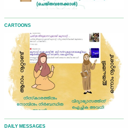
CARTOONS
DAILY MESSAGES