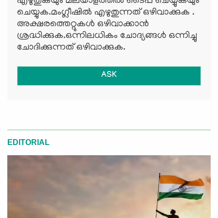
എഴുതുകയും മലയാളത്തില്‍ ടൈപ്പ് ചെയ്യുകയും
ചെയ്യുക.മംഗ്ലീഷില്‍ എഴുതുന്നത് ഒഴിവാക്കുക .
അക്ഷരത്തെറ്റുകള്‍ ഒഴിവാക്കാന്‍
ശ്രദ്ധിക്കുക.ഒന്നിലധികം ചോദ്യങ്ങള്‍ ഒന്നിച്ചു
ചോദിക്കുന്നത് ഒഴിവാക്കുക.
ASK
EDITORIAL