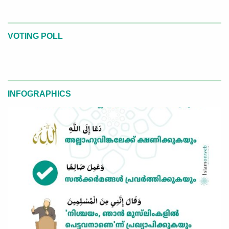
VOTING POLL
INFOGRAPHICS