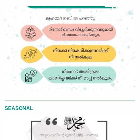
SEASONAL