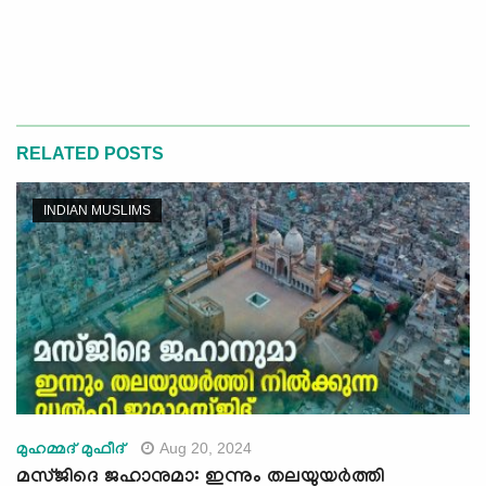
RELATED POSTS
INDIAN MUSLIMS
Aug 20, 2024
മുഹമ്മദ് മുഫീദ്
മസ്ജിദെ ജഹാനുമാ: ഇന്നും തലയുയര്‍ത്തി