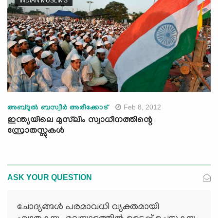
INDIAN MUSLIMS
Feb 8, 2012
അബ്ദുല്‍ ബസ്വീര്‍ അരീക്കോട്‌
ഇന്ത്യയിലെ മുസ്‌ലിം സ്വാധീനത്തിന്റെ
സ്രോതസ്സുകള്‍
ASK YOUR QUESTION
ചോദ്യങ്ങള്‍ പരമാവധി വ്യക്തമായി