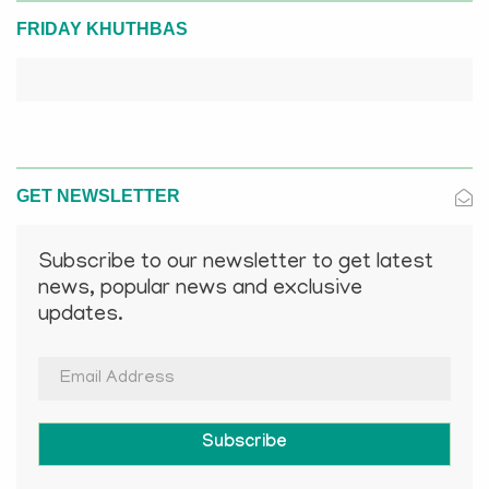
FRIDAY KHUTHBAS
GET NEWSLETTER
Subscribe to our newsletter to get latest
news, popular news and exclusive
updates.
Subscribe