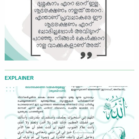
EXPLAINER