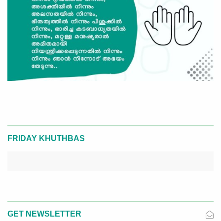
FRIDAY KHUTHBAS
GET NEWSLETTER