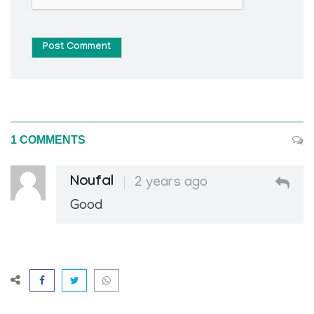
Post Comment
1 COMMENTS
Noufal
2 years ago
Good