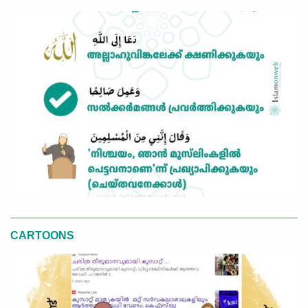
CARTOONS