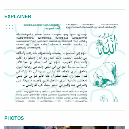
EXPLAINER
PHOTOS