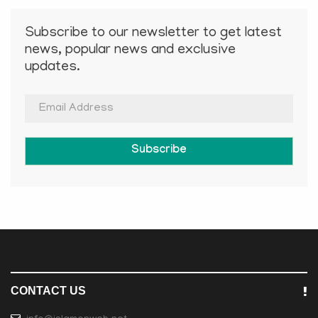
Subscribe to our newsletter to get latest
news, popular news and exclusive
updates.
Subscribe
CONTACT US