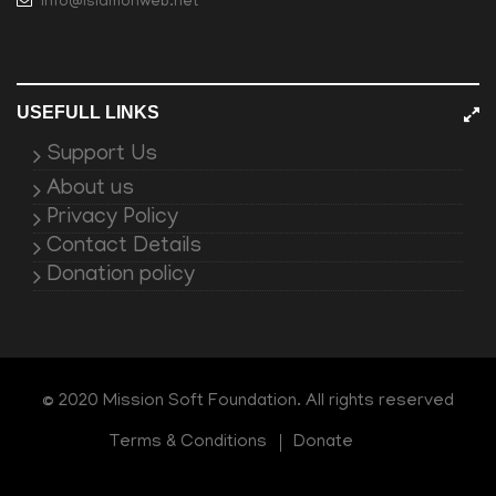
info@islamonweb.net
USEFULL LINKS
Support Us
About us
Privacy Policy
Contact Details
Donation policy
© 2020 Mission Soft Foundation. All rights reserved
Terms & Conditions
Donate