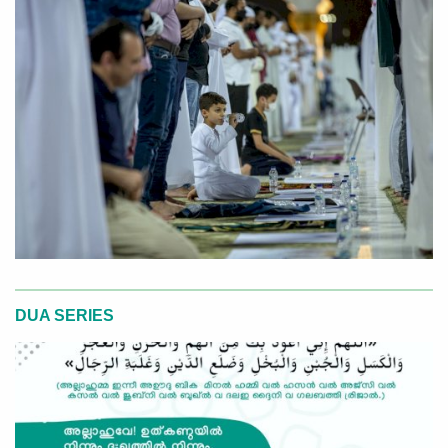
DUA SERIES