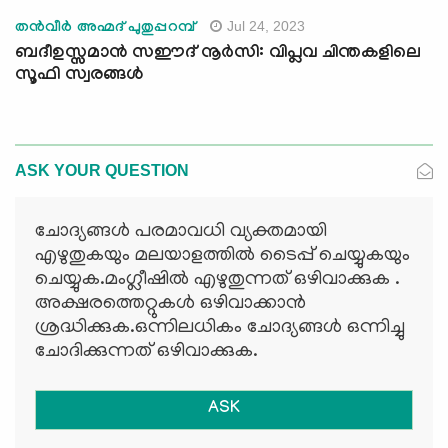
Jul 24, 2023
തന്‍വീര്‍ അഹ്മദ് പുതുപ്പറമ്പ്
ബദീഉസ്സമാൻ സഈദ് നൂർസി: വിപ്ലവ ചിന്തകളിലെ
സൂഫി സ്വരങ്ങള്‍
ASK YOUR QUESTION
ചോദ്യങ്ങള്‍ പരമാവധി വ്യക്തമായി
എഴുതുകയും മലയാളത്തില്‍ ടൈപ്പ് ചെയ്യുകയും
ചെയ്യുക.മംഗ്ലീഷില്‍ എഴുതുന്നത് ഒഴിവാക്കുക .
അക്ഷരത്തെറ്റുകള്‍ ഒഴിവാക്കാന്‍
ശ്രദ്ധിക്കുക.ഒന്നിലധികം ചോദ്യങ്ങള്‍ ഒന്നിച്ചു
ചോദിക്കുന്നത് ഒഴിവാക്കുക.
ASK