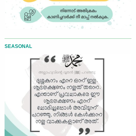
SEASONAL