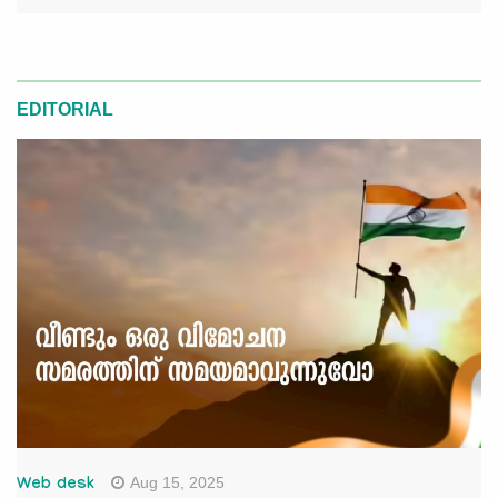
EDITORIAL
Aug 15, 2025
Web desk