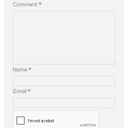
Comment *
Name *
Email *