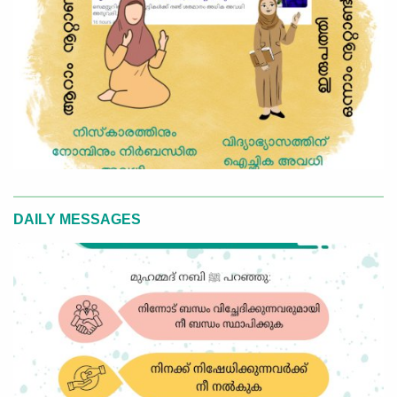
DAILY MESSAGES