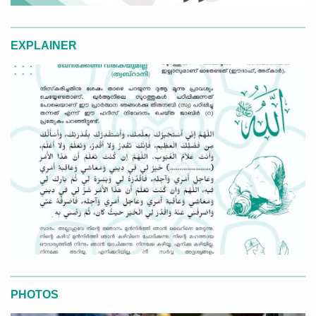
EXPLAINER
PHOTOS