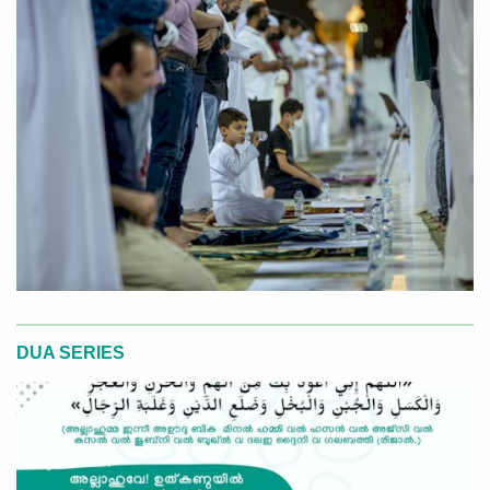
DUA SERIES