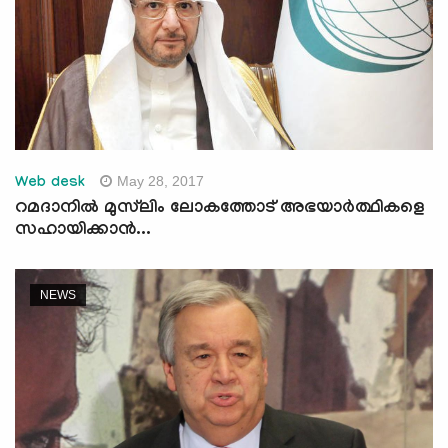
May 28, 2017
Web desk
റമദാനില്‍ മുസ്‌ലിം ലോകത്തോട് അഭയാര്‍ത്ഥികളെ
സഹായിക്കാന്‍...
NEWS