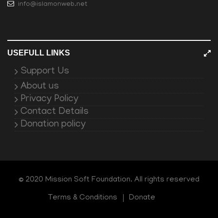
info@islamonweb.net
USEFULL LINKS
Support Us
About us
Privacy Policy
Contact Details
Donation policy
© 2020 Mission Soft Foundation. All rights reserved
Terms & Conditions
Donate