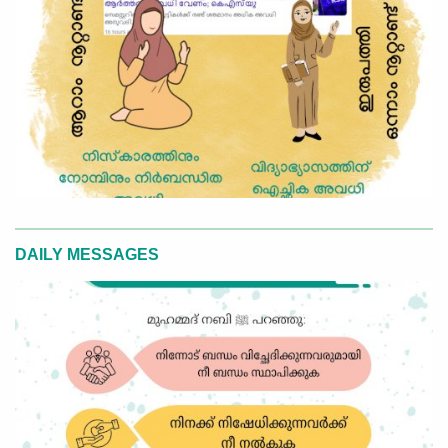
DAILY MESSAGES