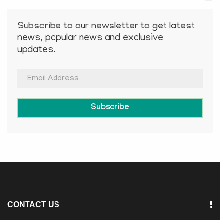
Subscribe to our newsletter to get latest
news, popular news and exclusive
updates.
Subscribe
CONTACT US