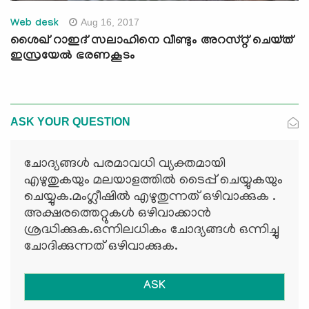
Aug 16, 2017
Web desk
ശൈഖ് റാഇദ് സലാഹിനെ വീണ്ടും അറസ്റ്റ് ചെയ്ത്
ഇസ്രയേല്‍ ഭരണകൂടം
ASK YOUR QUESTION
ചോദ്യങ്ങള്‍ പരമാവധി വ്യക്തമായി
എഴുതുകയും മലയാളത്തില്‍ ടൈപ്പ് ചെയ്യുകയും
ചെയ്യുക.മംഗ്ലീഷില്‍ എഴുതുന്നത് ഒഴിവാക്കുക .
അക്ഷരത്തെറ്റുകള്‍ ഒഴിവാക്കാന്‍
ശ്രദ്ധിക്കുക.ഒന്നിലധികം ചോദ്യങ്ങള്‍ ഒന്നിച്ചു
ചോദിക്കുന്നത് ഒഴിവാക്കുക.
ASK