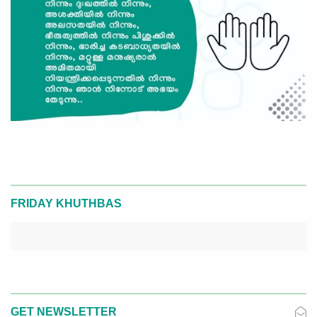
FRIDAY KHUTHBAS
GET NEWSLETTER