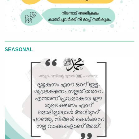
SEASONAL