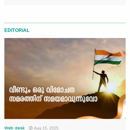
EDITORIAL
Aug 15, 2025
Web desk