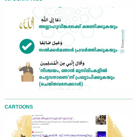
CARTOONS