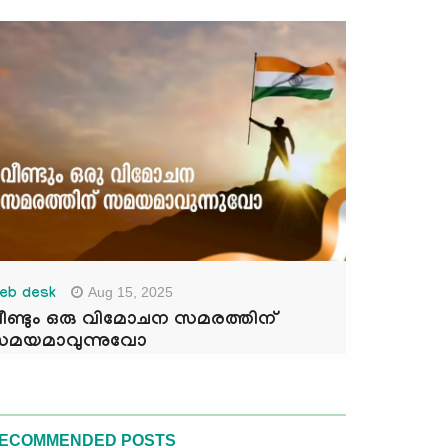
Aug 15, 2025
eb desk
ീണ്ടും ഒരു വിമോചന സമരത്തിന്
മയമാവുന്നുവോ
ECOMMENDED POSTS