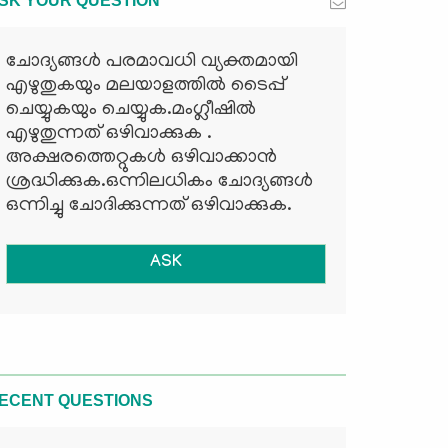
SK YOUR QUESTION
ചോദ്യങ്ങള്‍ പരമാവധി വ്യക്തമായി
എഴുതുകയും മലയാളത്തില്‍ ടൈപ്പ്
ചെയ്യുകയും ചെയ്യുക.മംഗ്ലീഷില്‍
എഴുതുന്നത് ഒഴിവാക്കുക .
അക്ഷരത്തെറ്റുകള്‍ ഒഴിവാക്കാന്‍
ശ്രദ്ധിക്കുക.ഒന്നിലധികം ചോദ്യങ്ങള്‍
ഒന്നിച്ചു ചോദിക്കുന്നത് ഒഴിവാക്കുക.
ASK
ECENT QUESTIONS