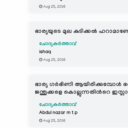
Aug 25, 2016
ഭാര്യയുടെ മുല കുടിക്കൽ ഹറാമാ
ചോദ്യകർത്താവ്
ishaq
Aug 25, 2016
ഭാര്യ ഗര്‍ഭിണി ആയിരിക്കുമ്പോള്‍ ഭ
ജന്തുക്കളെ കൊല്ലുന്നതിന്‍റെ ഇസ്ല
ചോദ്യകർത്താവ്
Abdul nazar m t p
Aug 25, 2016