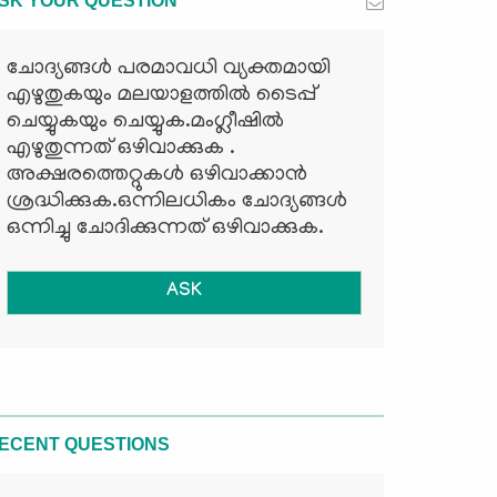
SK YOUR QUESTION
ചോദ്യങ്ങള്‍ പരമാവധി വ്യക്തമായി
എഴുതുകയും മലയാളത്തില്‍ ടൈപ്പ്
ചെയ്യുകയും ചെയ്യുക.മംഗ്ലീഷില്‍
എഴുതുന്നത് ഒഴിവാക്കുക .
അക്ഷരത്തെറ്റുകള്‍ ഒഴിവാക്കാന്‍
ശ്രദ്ധിക്കുക.ഒന്നിലധികം ചോദ്യങ്ങള്‍
ഒന്നിച്ചു ചോദിക്കുന്നത് ഒഴിവാക്കുക.
ASK
ECENT QUESTIONS