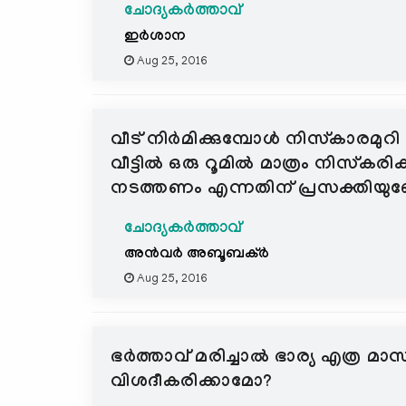
ചോദ്യകർത്താവ്
ഇര്‍ശാന
Aug 25, 2016
വീട് നിര്‍മിക്കുമ്പോള്‍ നിസ്കാരമുറ
വീട്ടില്‍ ഒരു റൂമില്‍ മാത്രം നിസ്കര
നടത്തണം എന്നതിന് പ്രസക്തിയുണ
ചോദ്യകർത്താവ്
അന്‍വര്‍ അബൂബക്ര്‍
Aug 25, 2016
ഭര്‍ത്താവ് മരിച്ചാല്‍ ഭാര്യ എത്ര മ
വിശദീകരിക്കാമോ?