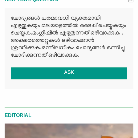
ചോദ്യങ്ങള്‍ പരമാവധി വ്യക്തമായി
എഴുതുകയും മലയാളത്തില്‍ ടൈപ്പ് ചെയ്യുകയും
ചെയ്യുക.മംഗ്ലീഷില്‍ എഴുതുന്നത് ഒഴിവാക്കുക .
അക്ഷരത്തെറ്റുകള്‍ ഒഴിവാക്കാന്‍
ശ്രദ്ധിക്കുക.ഒന്നിലധികം ചോദ്യങ്ങള്‍ ഒന്നിച്ചു
ചോദിക്കുന്നത് ഒഴിവാക്കുക.
ASK
EDITORIAL