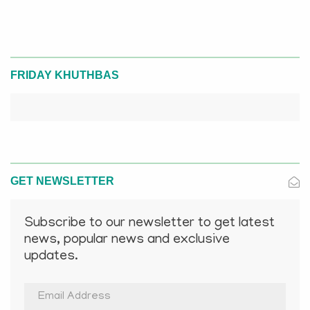
FRIDAY KHUTHBAS
GET NEWSLETTER
Subscribe to our newsletter to get latest
news, popular news and exclusive
updates.