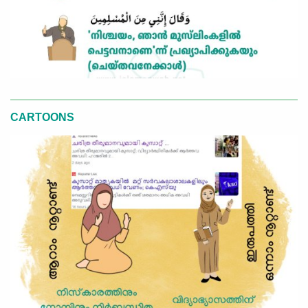
CARTOONS