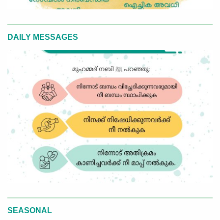
DAILY MESSAGES
SEASONAL