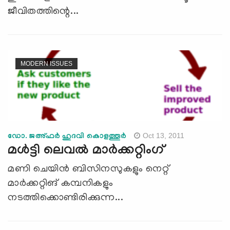
ജീവിതത്തിന്റെ...
MODERN ISSUES
Oct 13, 2011
ഡോ. ജഅ്ഫര്‍ ഹുദവി കൊളത്തൂര്‍
മള്‍ട്ടി ലെവല്‍ മാര്‍ക്കറ്റിംഗ്
മണി ചെയിന്‍ ബിസിനസുകളും നെറ്റ്
മാര്‍ക്കറ്റിങ് കമ്പനികളും
നടത്തിക്കൊണ്ടിരിക്കുന്ന...