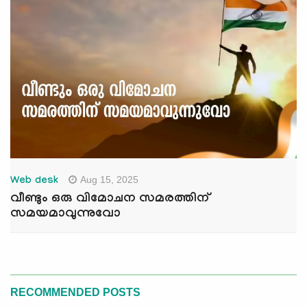
Aug 15, 2025
Web desk
വീണ്ടും ഒരു വിമോചന സമരത്തിന്
സമയമാവുന്നുവോ
RECOMMENDED POSTS