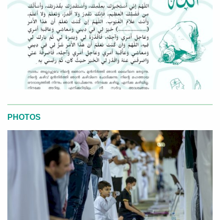
PHOTOS