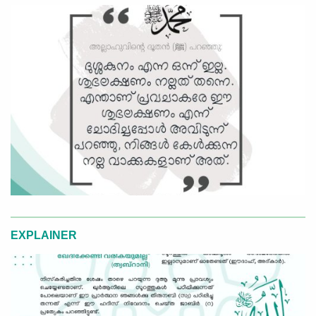
EXPLAINER