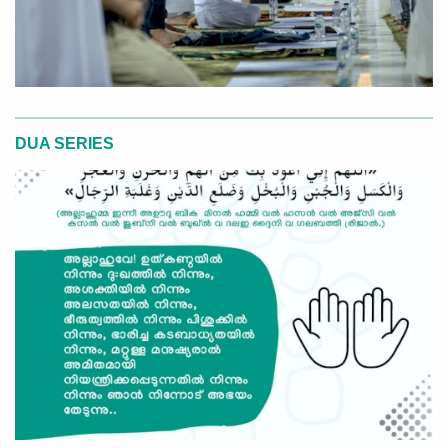
DUA SERIES