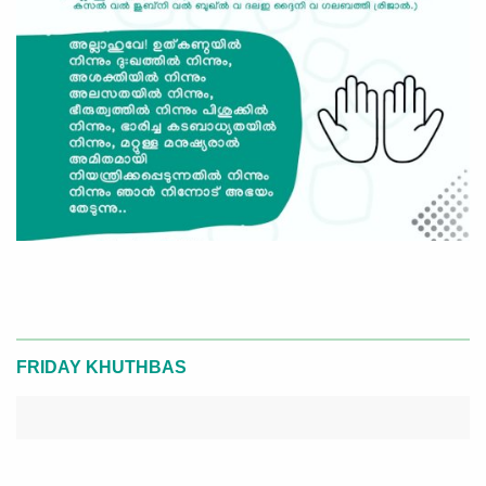
FRIDAY KHUTHBAS