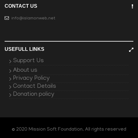
CONTACT US
info@islamonweb.net
USEFULL LINKS
Support Us
About us
Privacy Policy
Contact Details
Donation policy
© 2020 Mission Soft Foundation. All rights reserved