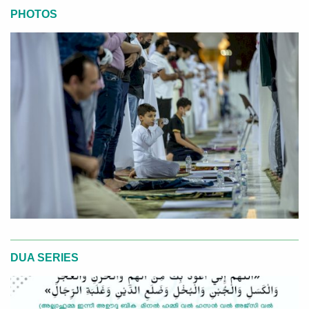
PHOTOS
DUA SERIES