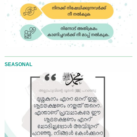
SEASONAL