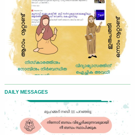
DAILY MESSAGES