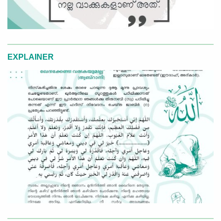
EXPLAINER