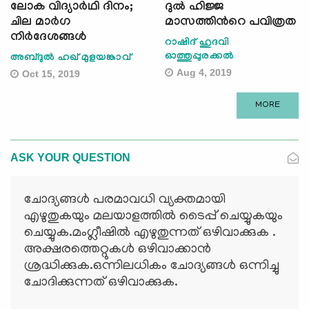
ലോക വിദ്യാര്‍ഥി ദിനം;
ദുല്‍ ഹിജ്ജ
ചില മാര്‍ഗ
മാസത്തിന്‍റെ പവിത്രത
നിര്‍ദേശങ്ങള്‍
റാഷിദ് ഹുദവി
ഓത്തുപ്പുരക്കല്‍
അബ്ദുല്‍ ഹഖ് മുളയങ്കാവ്
Aug 4, 2019
Oct 15, 2019
MORE
ASK YOUR QUESTION
ചോദ്യങ്ങള്‍ പരമാവധി വ്യക്തമായി
എഴുതുകയും മലയാളത്തില്‍ ടൈപ്പ് ചെയ്യുകയും
ചെയ്യുക.മംഗ്ലീഷില്‍ എഴുതുന്നത് ഒഴിവാക്കുക .
അക്ഷരത്തെറ്റുകള്‍ ഒഴിവാക്കാന്‍
ശ്രദ്ധിക്കുക.ഒന്നിലധികം ചോദ്യങ്ങള്‍ ഒന്നിച്ചു
ചോദിക്കുന്നത് ഒഴിവാക്കുക.