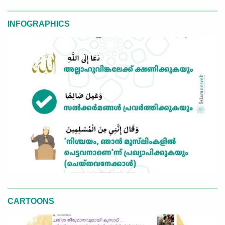
INFOGRAPHICS
CARTOONS