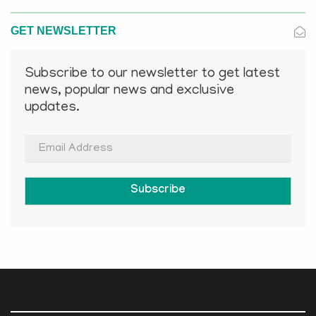
GET NEWSLETTER
Subscribe to our newsletter to get latest
news, popular news and exclusive
updates.
Subscribe