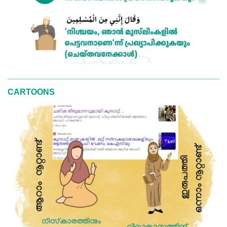
CARTOONS