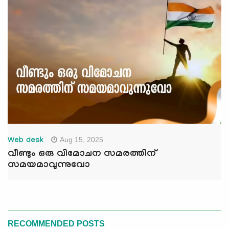
Aug 15, 2025
Web desk
വീണ്ടും ഒരു വിമോചന സമരത്തിന്
സമയമാവുന്നുവോ
RECOMMENDED POSTS