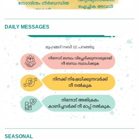
DAILY MESSAGES
SEASONAL