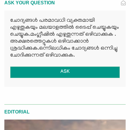
ASK YOUR QUESTION
ചോദ്യങ്ങള്‍ പരമാവധി വ്യക്തമായി
എഴുതുകയും മലയാളത്തില്‍ ടൈപ്പ് ചെയ്യുകയും
ചെയ്യുക.മംഗ്ലീഷില്‍ എഴുതുന്നത് ഒഴിവാക്കുക .
അക്ഷരത്തെറ്റുകള്‍ ഒഴിവാക്കാന്‍
ശ്രദ്ധിക്കുക.ഒന്നിലധികം ചോദ്യങ്ങള്‍ ഒന്നിച്ചു
ചോദിക്കുന്നത് ഒഴിവാക്കുക.
ASK
EDITORIAL