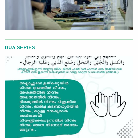
DUA SERIES