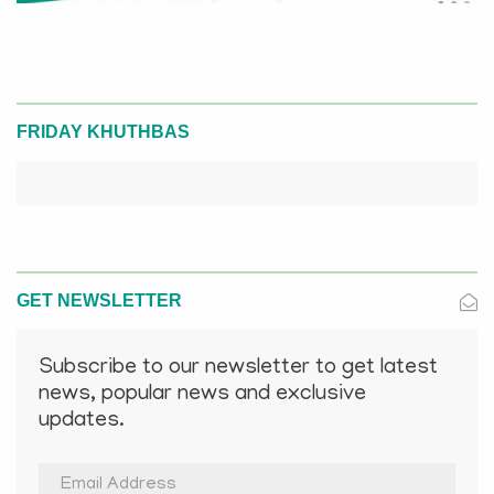
FRIDAY KHUTHBAS
GET NEWSLETTER
Subscribe to our newsletter to get latest
news, popular news and exclusive
updates.