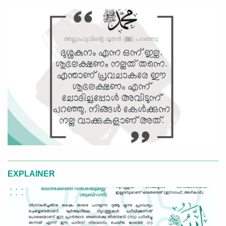
EXPLAINER