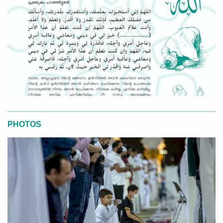
PHOTOS