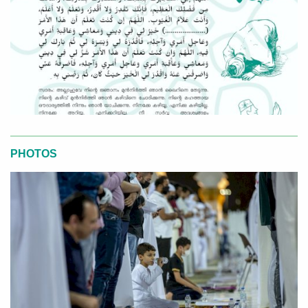
PHOTOS