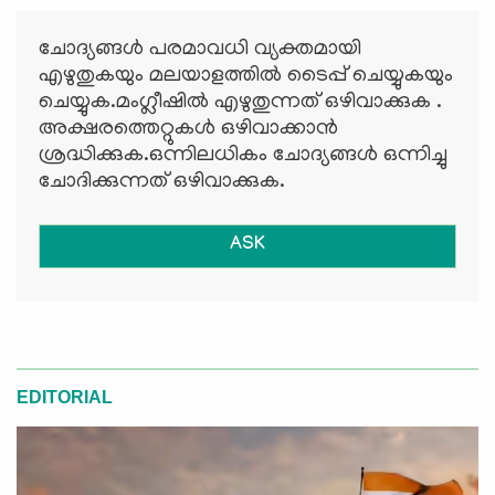
ചോദ്യങ്ങള്‍ പരമാവധി വ്യക്തമായി
എഴുതുകയും മലയാളത്തില്‍ ടൈപ്പ് ചെയ്യുകയും
ചെയ്യുക.മംഗ്ലീഷില്‍ എഴുതുന്നത് ഒഴിവാക്കുക .
അക്ഷരത്തെറ്റുകള്‍ ഒഴിവാക്കാന്‍
ശ്രദ്ധിക്കുക.ഒന്നിലധികം ചോദ്യങ്ങള്‍ ഒന്നിച്ചു
ചോദിക്കുന്നത് ഒഴിവാക്കുക.
ASK
EDITORIAL