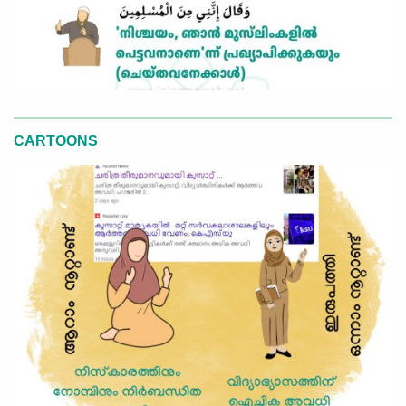
CARTOONS