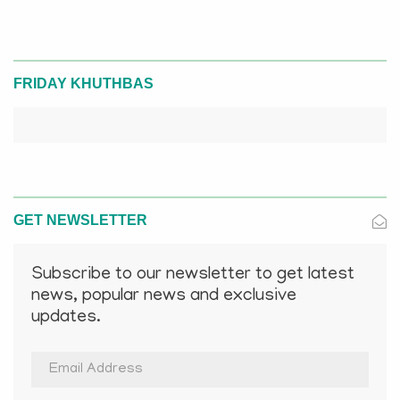
FRIDAY KHUTHBAS
GET NEWSLETTER
Subscribe to our newsletter to get latest
news, popular news and exclusive
updates.