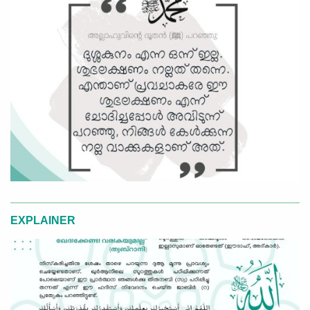
EXPLAINER