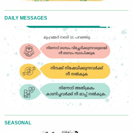
DAILY MESSAGES
SEASONAL