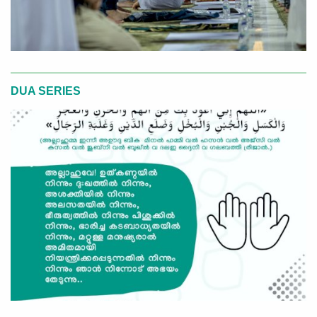
DUA SERIES