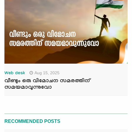
Aug 15, 2025
Web desk
വീണ്ടും ഒരു വിമോചന സമരത്തിന്
സമയമാവുന്നുവോ
RECOMMENDED POSTS