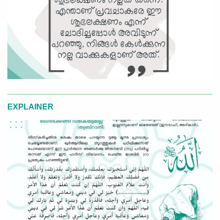
EXPLAINER