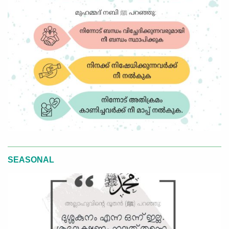
SEASONAL