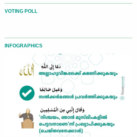
VOTING POLL
INFOGRAPHICS