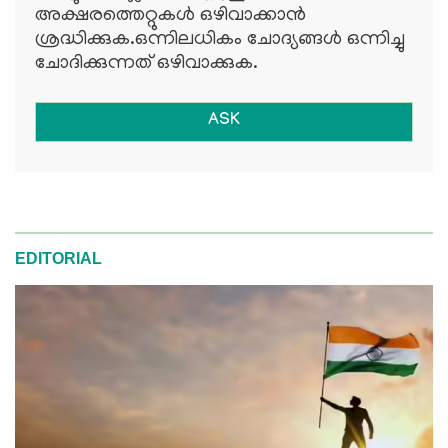
അക്ഷരത്തെറ്റുകള്‍ ഒഴിവാക്കാന്‍
ശ്രദ്ധിക്കുക.ഒന്നിലധികം ചോദ്യങ്ങള്‍ ഒന്നിച്ചു
ചോദിക്കുന്നത് ഒഴിവാക്കുക.
ASK
EDITORIAL