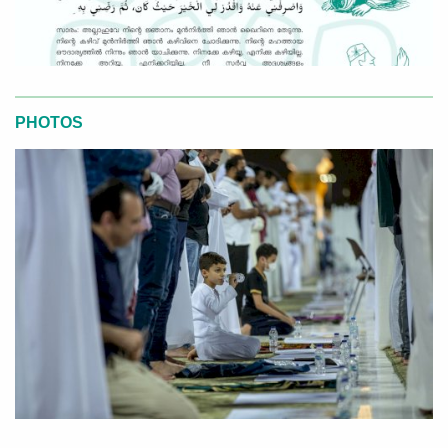
PHOTOS