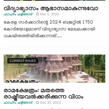
വിദ്യാഭ്യാസം ആഭാസമാകുന്നുവോ
Mar 5, 2024
ഫാഹിം ചളിങ്ങാട്
കേരള സര്‍ക്കാറിന്റെ 2024 ബജറ്റില്‍ 1750
കോടിയോളമാണ് വിദ്യാഭ്യാസ മേഖലക്കായി
വകയിരുത്തിയിരിക്കുന്നത്....
CURRENT ISSUES
രാമക്ഷേത്രം: മതത്തെ
രാഷ്ട്രീയവല്‍ക്കരിക്കുന്ന വിധം
Dec 30, 2023
ഫാഹിം ചളിങ്ങാട്