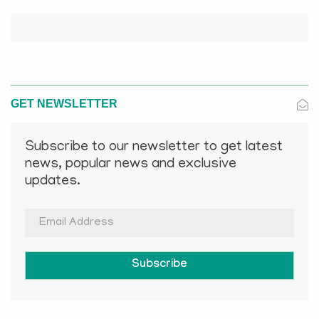
GET NEWSLETTER
Subscribe to our newsletter to get latest
news, popular news and exclusive
updates.
Subscribe