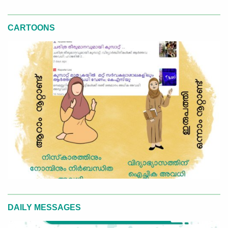
CARTOONS
DAILY MESSAGES