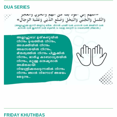
DUA SERIES
FRIDAY KHUTHBAS