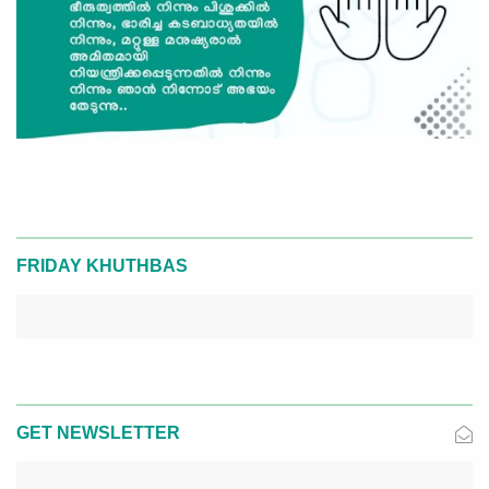
FRIDAY KHUTHBAS
GET NEWSLETTER