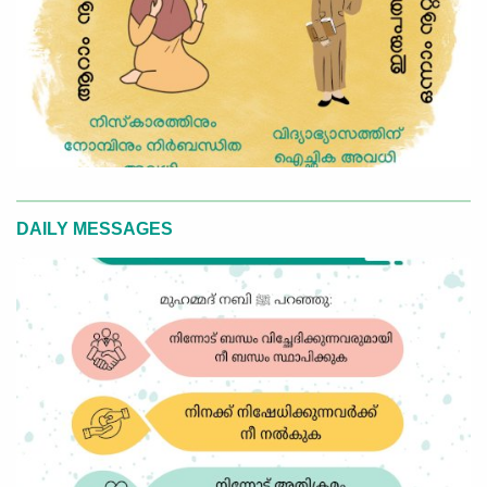
DAILY MESSAGES