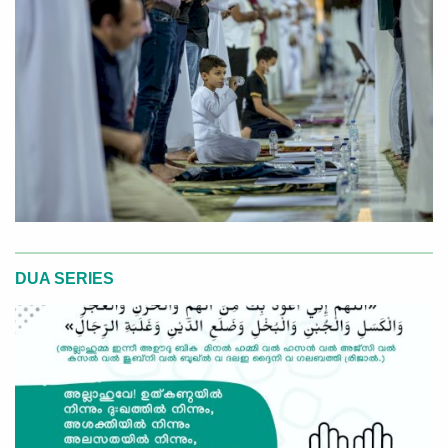
DUA SERIES