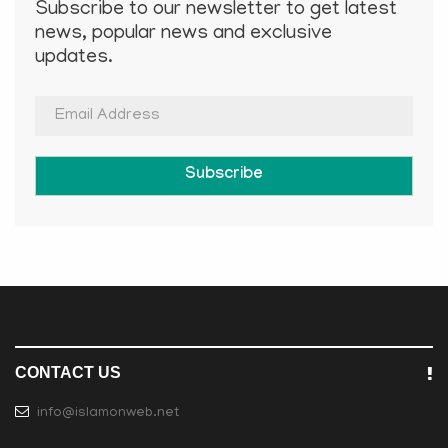
Subscribe to our newsletter to get latest
news, popular news and exclusive
updates.
Subscribe
CONTACT US
info@islamonweb.net