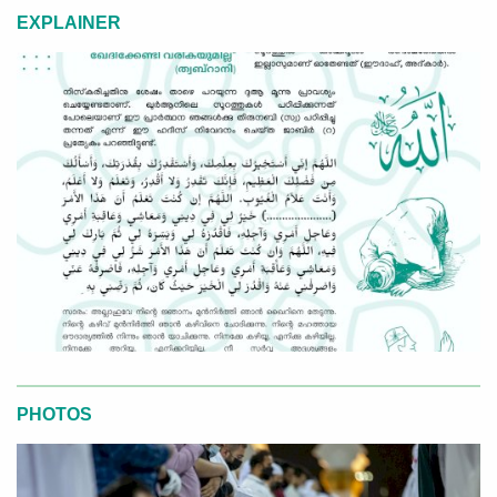
EXPLAINER
PHOTOS