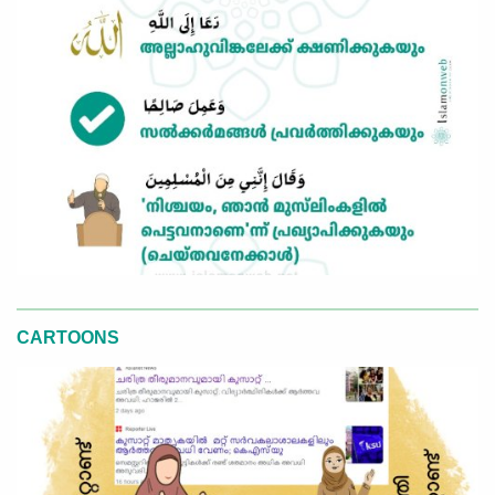
CARTOONS