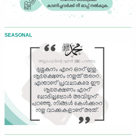
SEASONAL