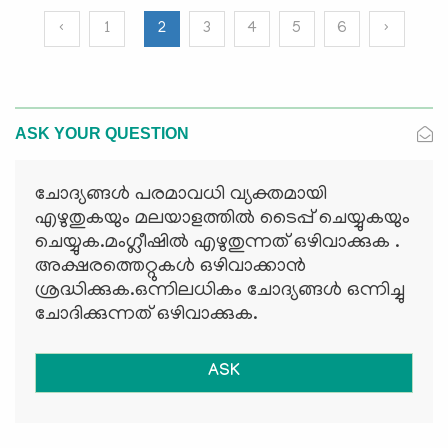
‹
1
2
3
4
5
6
›
ASK YOUR QUESTION
ചോദ്യങ്ങള്‍ പരമാവധി വ്യക്തമായി
എഴുതുകയും മലയാളത്തില്‍ ടൈപ്പ് ചെയ്യുകയും
ചെയ്യുക.മംഗ്ലീഷില്‍ എഴുതുന്നത് ഒഴിവാക്കുക .
അക്ഷരത്തെറ്റുകള്‍ ഒഴിവാക്കാന്‍
ശ്രദ്ധിക്കുക.ഒന്നിലധികം ചോദ്യങ്ങള്‍ ഒന്നിച്ചു
ചോദിക്കുന്നത് ഒഴിവാക്കുക.
ASK