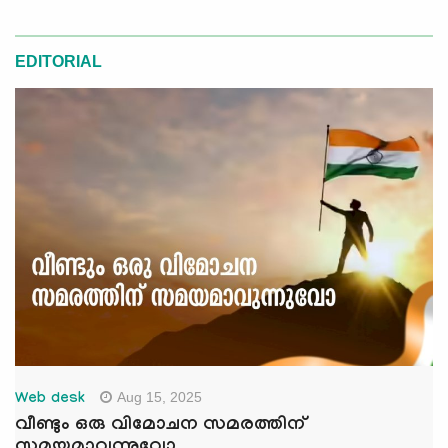
EDITORIAL
Aug 15, 2025
Web desk
വീണ്ടും ഒരു വിമോചന സമരത്തിന്