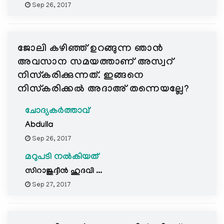
Sep 26, 2017
ജോലി കഴിഞ്ഞ് ഉറങ്ങുന്ന ഞാന്‍
അവസാന സമയത്താണ് അസ്വറ്
നിസ്കരിക്കുന്നത്. ഇങ്ങനെ
നിസ്കരിക്കല്‍ അദാഅ് തന്നെയല്ലേ?
ചോദ്യകർത്താവ്
Abdulla
Sep 26, 2017
മറുപടി നൽകിയത്
സിറാജുദ്ദീന്‍ ഹുദവി ...
Sep 27, 2017