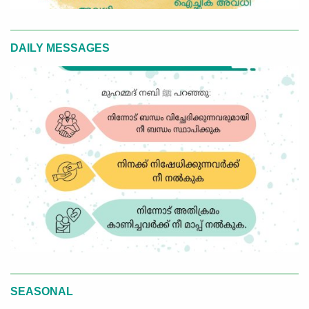
DAILY MESSAGES
SEASONAL