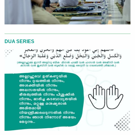
DUA SERIES