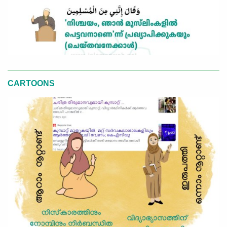
CARTOONS