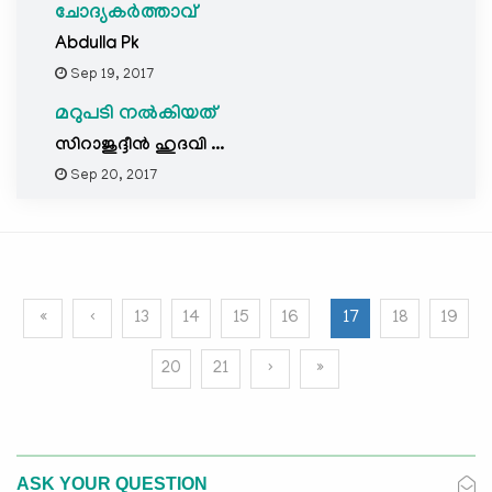
ചോദ്യകർത്താവ്
Abdulla Pk
Sep 19, 2017
മറുപടി നൽകിയത്
സിറാജുദ്ദീന്‍ ഹുദവി ...
Sep 20, 2017
«
‹
13
14
15
16
17
18
19
20
21
›
»
ASK YOUR QUESTION