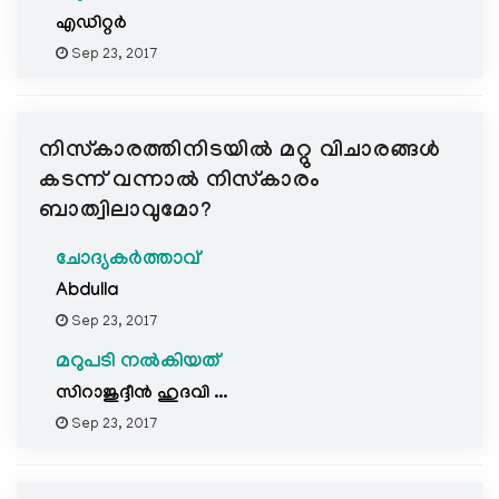
എഡിറ്റര്‍
Sep 23, 2017
നിസ്കാരത്തിനിടയില്‍ മറ്റു വിചാരങ്ങള്‍
കടന്ന് വന്നാല്‍ നിസ്കാരം
ബാത്വിലാവുമോ?
ചോദ്യകർത്താവ്
Abdulla
Sep 23, 2017
മറുപടി നൽകിയത്
സിറാജുദ്ദീന്‍ ഹുദവി ...
Sep 23, 2017