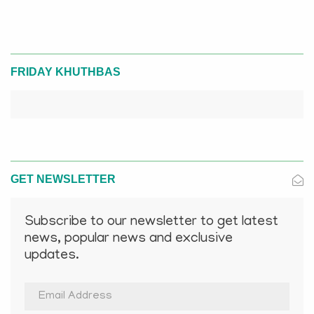
FRIDAY KHUTHBAS
GET NEWSLETTER
Subscribe to our newsletter to get latest
news, popular news and exclusive
updates.