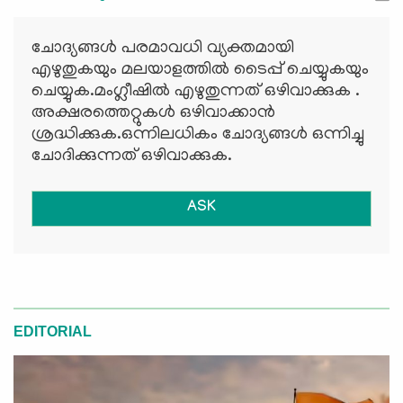
ചോദ്യങ്ങള്‍ പരമാവധി വ്യക്തമായി
എഴുതുകയും മലയാളത്തില്‍ ടൈപ്പ് ചെയ്യുകയും
ചെയ്യുക.മംഗ്ലീഷില്‍ എഴുതുന്നത് ഒഴിവാക്കുക .
അക്ഷരത്തെറ്റുകള്‍ ഒഴിവാക്കാന്‍
ശ്രദ്ധിക്കുക.ഒന്നിലധികം ചോദ്യങ്ങള്‍ ഒന്നിച്ചു
ചോദിക്കുന്നത് ഒഴിവാക്കുക.
ASK
EDITORIAL