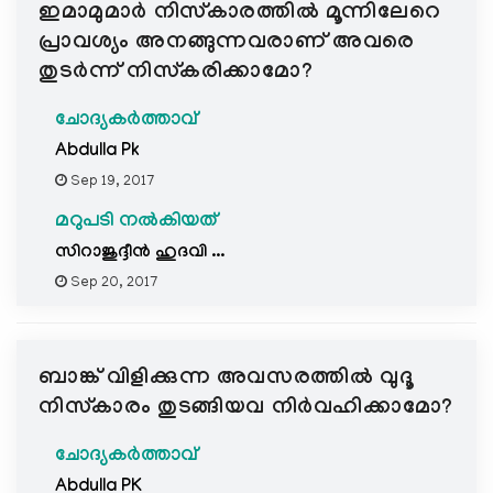
ഇമാമുമാര്‍ നിസ്കാരത്തില്‍ മൂന്നിലേറെ
പ്രാവശ്യം അനങ്ങുന്നവരാണ് അവരെ
തുടര്‍ന്ന് നിസ്കരിക്കാമോ?
ചോദ്യകർത്താവ്
Abdulla Pk
Sep 19, 2017
മറുപടി നൽകിയത്
സിറാജുദ്ദീന്‍ ഹുദവി ...
Sep 20, 2017
ബാങ്ക് വിളിക്കുന്ന അവസരത്തില്‍ വുദൂ
നിസ്കാരം തുടങ്ങിയവ നിര്‍വഹിക്കാമോ?
ചോദ്യകർത്താവ്
Abdulla PK