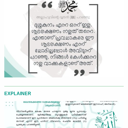
EXPLAINER