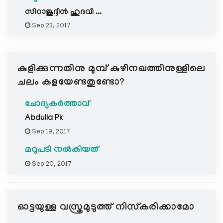
സിറാജുദ്ദീന്‍ ഹുദവി ...
Sep 23, 2017
കുളിക്കുന്നതിനു മുമ്പ് കുഴിനഖത്തിനുള്ളിലെ
ചലം കളയേണ്ടതുണ്ടോ?
ചോദ്യകർത്താവ്
Abdulla Pk
Sep 19, 2017
മറുപടി നൽകിയത്
Sep 20, 2017
ഓട്ടയുള്ള വസ്ത്രമുടുത്ത് നിസ്കരിക്കാമോ