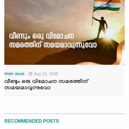
Aug 15, 2025
Web desk
വീണ്ടും ഒരു വിമോചന സമരത്തിന്
സമയമാവുന്നുവോ
RECOMMENDED POSTS