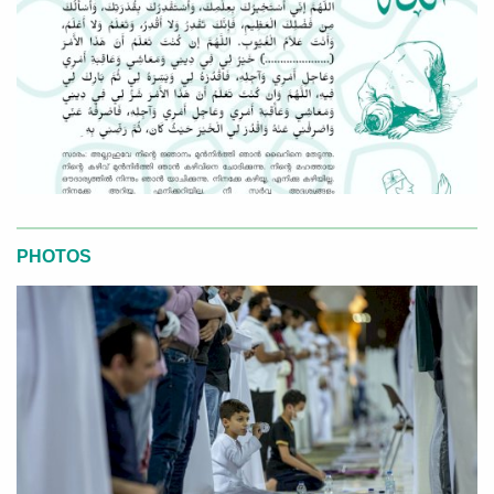
PHOTOS