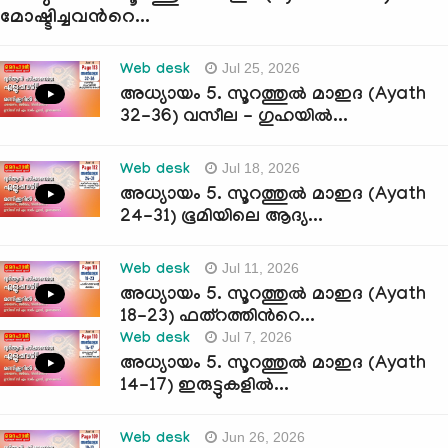
മോഷ്ടിച്ചവന്‍റെ...
Jul 25, 2026
Web desk
അധ്യായം 5. സൂറത്തുല്‍ മാഇദ (Ayath
32-36) വസീല - ഗുഹയില്‍...
Jul 18, 2026
Web desk
അധ്യായം 5. സൂറത്തുല്‍ മാഇദ (Ayath
24-31) ഭൂമിയിലെ ആദ്യ...
Jul 11, 2026
Web desk
അധ്യായം 5. സൂറത്തുല്‍ മാഇദ (Ayath
18-23) ഫത്റത്തിന്‍റെ...
Jul 7, 2026
Web desk
അധ്യായം 5. സൂറത്തുല്‍ മാഇദ (Ayath
14-17) ഇരുട്ടുകളില്‍...
Jun 26, 2026
Web desk