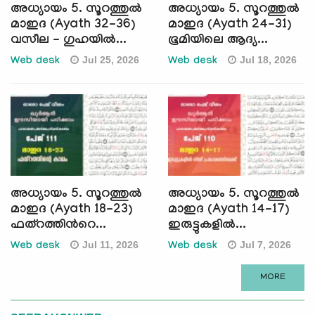
അധ്യായം 5. സൂറത്തുല്‍
അധ്യായം 5. സൂറത്തുല്‍
മാഇദ (Ayath 32-36)
മാഇദ (Ayath 24-31)
വസീല - ഗുഹയില്‍...
ഭൂമിയിലെ ആദ്യ...
Jul 25, 2026
Jul 18, 2026
Web desk
Web desk
അധ്യായം 5. സൂറത്തുല്‍
അധ്യായം 5. സൂറത്തുല്‍
മാഇദ (Ayath 18-23)
മാഇദ (Ayath 14-17)
ഫത്റത്തിന്‍റെ...
ഇരുട്ടുകളില്‍...
Jul 11, 2026
Jul 7, 2026
Web desk
Web desk
MORE