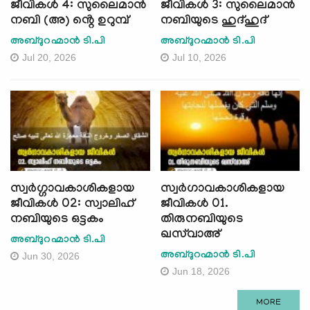
ജീവികള്‍ 4: സുലൈമാൻ
ജീവികള്‍ 3: സുലൈമാൻ
നബി (അ) ൻ്റെ ഉറുമ്പ്
നബിയുടെ ഹുദ്ഹുദ്
അബ്ദുറഹ്മാന്‍ ടി.പി
അബ്ദുറഹ്മാന്‍ ടി.പി
Jul 20, 2026
Jul 10, 2026
സ്വര്‍ഗ്ഗാവകാശികളായ
സ്വർഗാവകാശികളായ
ജീവികള്‍ 02: സ്വാലിഹ്
ജീവികൾ 01.
നബിയുടെ ഒട്ടകം
തിരുനബിയുടെ
ഖസ്‍വാഅ്
അബ്ദുറഹ്മാന്‍ ടി.പി
അബ്ദുറഹ്മാന്‍ ടി.പി
Jun 30, 2026
Jun 18, 2026
MORE