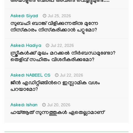
അയാളുടെ ചെരിപ്പ് അവിടെ വെച്ചിട്ടുമുണ്ട്....
Jul 25, 2026
Asked: Siyad
സുബഹി ബാങ്ക് വിളിക്കുന്നതിനു മുന്നേ
നിസ്കാരം നിസ്കരിക്കാൻ പറ്റുമോ?
Jul 22, 2026
Asked: Hadiya
സ്ത്രീകൾക്ക് മുഖം മറക്കൽ നിർബന്ധമുണ്ടോ?
തെളിവ് സഹിതം വിശദീകരിക്കുമോ?
Jul 22, 2026
Asked: NABEEL CS
ജീൻ എഡിറ്റിങ്ങിന്‍റെ ഇസ്ലാമിക വശം
പറയാമോ?
Jul 20, 2026
Asked: Ishan
ഹയ്ആത് സുന്നത്തുകൾ ഏതെല്ലാമാണ്